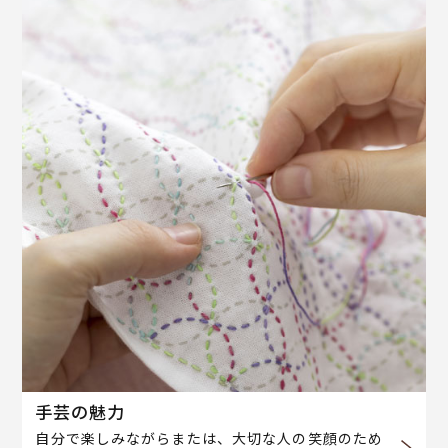
手芸の魅力
自分で楽しみながらまたは、大切な人の笑顔のため