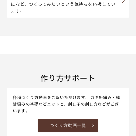
になど、つくってみたいという気持ちを応援してい
ます。
作り方サポート
各種つくり方動画をご覧いただけます。 カギ針編み・棒
針編みの基礎などニットと、刺し子の刺し方などがござ
います。
つくり方動画一覧