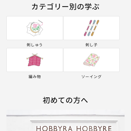
カテゴリー別の学ぶ
刺しゅう
刺し子
編み物
ソーイング
初めての方へ