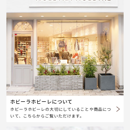
ホビーラホビーレについて
ホビーラホビーレの大切にしていることや商品につ
いて、こちらからご覧いただけます。