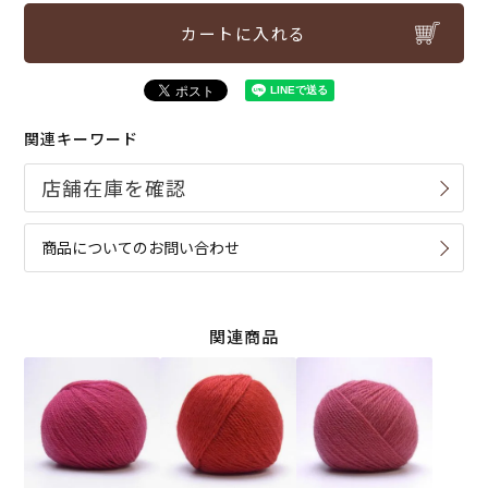
カートに入れる
関連キーワード
商品についてのお問い合わせ
関連商品