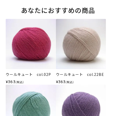
あなたにおすすめの商品
ウールキュート col.02P
ウールキュート col.22BE
¥363
¥363
(税込)
(税込)