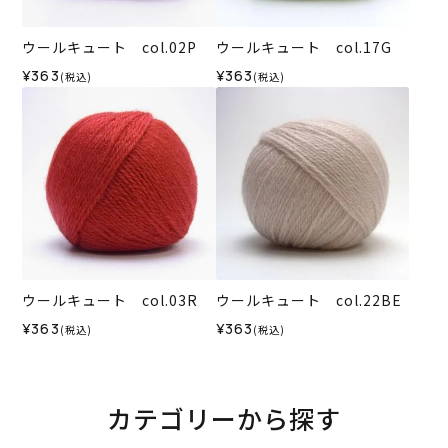
ウールキュート col.02P
ウールキュート col.17G
¥363
¥363
(税込)
(税込)
ウールキュート col.03R
ウールキュート col.22BE
¥363
¥363
(税込)
(税込)
カテゴリーから探す