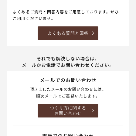
よくあるご質問と回答内容をご用意しております。ぜひ
ご利用くださいませ。
よくある質問と回答
それでも解決しない場合は、
メールかお電話でお問い合わせください。
メールでのお問い合わせ
頂きましたメールのお問い合わせには、
順次メールでご連絡いたします。
つくり方に関する
お問い合わせ
電話でのお問い合わせ