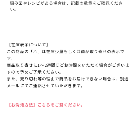
編み図やレシピがある場合は、記載の数量をご確認くださ
い。
【在庫表示について】
この商品の「△」は在庫少量もしくは商品取り寄せの表示で
す。
商品取り寄せに1～2週間ほどお時間をいただく場合がございま
すので予めご了承ください。
また、売り切れ等の理由で商品をお届けできない場合は、別途
メールにてご連絡させていただきます。
【お洗濯方法】こちらをご覧ください。