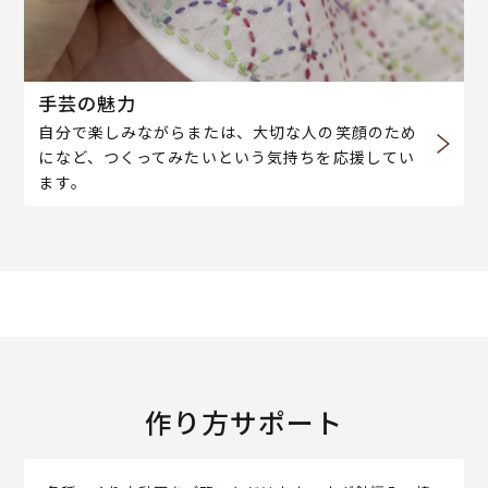
手芸の魅力
自分で楽しみながらまたは、大切な人の笑顔のため
になど、つくってみたいという気持ちを応援してい
ます。
作り方サポート