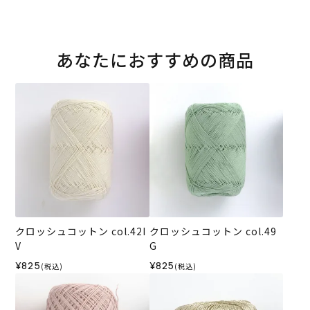
あなたにおすすめの商品
クロッシュコットン col.42I
クロッシュコットン col.49
V
G
¥825
¥825
(税込)
(税込)