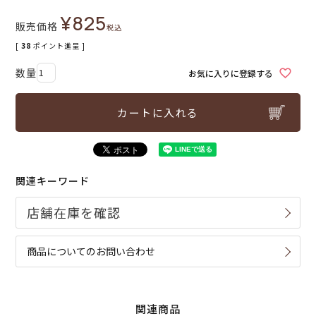
¥
825
販売価格
税込
[
38
ポイント進呈 ]
お気に入りに登録する
カートに入れる
関連キーワード
商品についてのお問い合わせ
関連商品