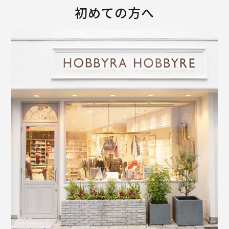
初めての方へ