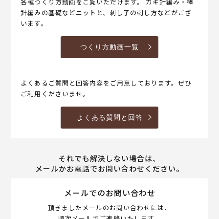
各種つくり方動画をご覧いただけます。 カギ針編み・棒
針編みの基礎などニットと、刺し子の刺し方などがござ
います。
つくり方動画一覧
よくあるご質問と回答内容をご用意しております。ぜひ
ご利用くださいませ。
よくある質問と回答
それでも解決しない場合は、
メールかお電話でお問い合わせください。
メールでのお問い合わせ
頂きましたメールのお問い合わせには、
順次メールでご連絡いたします。