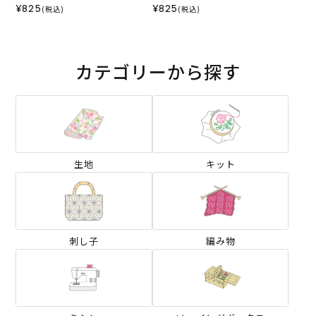
¥825
¥825
(税込)
(税込)
カテゴリーから探す
生地
キット
刺し子
編み物