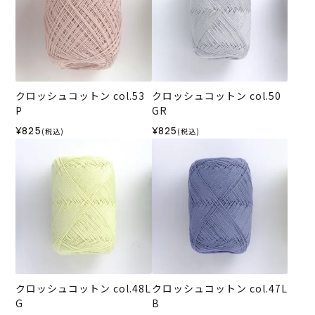
クロッシュコットン col.53
クロッシュコットン col.50
P
GR
¥825
¥825
(税込)
(税込)
クロッシュコットン col.48L
クロッシュコットン col.47L
G
B