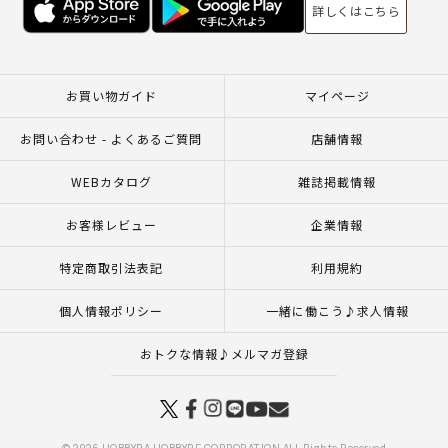
詳しくはこちら
お買い物ガイド
マイページ
お問い合わせ - よくあるご質問
店舗情報
WEBカタログ
雑誌掲載情報
お客様レビュー
企業情報
特定商取引法表記
利用規約
個人情報ポリシー
一緒に働こう♪求人情報
おトクな情報♪メルマガ登録