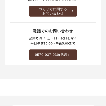
つくり方に関する
お問い合わせ
電話でのお問い合わせ
営業時間 ： 土・日・祝日を除く
平日午前10:00～午後5:00まで
0570-037-030(代表）