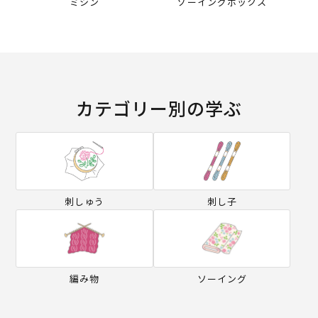
ミシン
ソーイングボックス
カテゴリー別の学ぶ
刺しゅう
刺し子
編み物
ソーイング