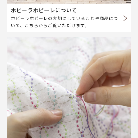
ホビーラホビーレについて
ホビーラホビーレの大切にしていることや商品につ
いて、こちらからご覧いただけます。