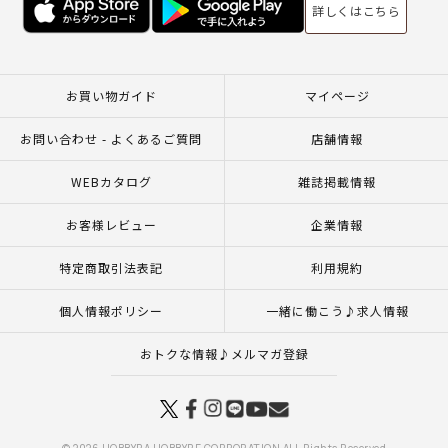
詳しくはこちら
お買い物ガイド
マイページ
お問い合わせ - よくあるご質問
店舗情報
WEBカタログ
雑誌掲載情報
お客様レビュー
企業情報
特定商取引法表記
利用規約
個人情報ポリシー
一緒に働こう♪求人情報
おトクな情報♪メルマガ登録