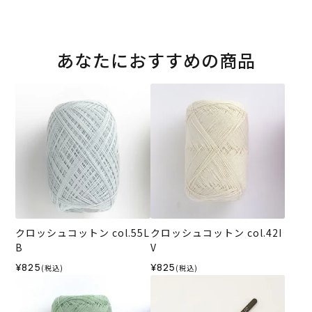
あなたにおすすめの商品
クロッシュコットン col.55L
クロッシュコットン col.42I
B
V
¥825
¥825
(税込)
(税込)