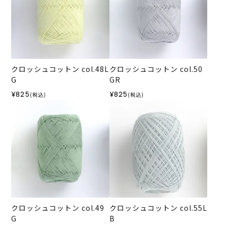
クロッシュコットン col.48L
クロッシュコットン col.50
G
GR
¥825
¥825
(税込)
(税込)
クロッシュコットン col.49
クロッシュコットン col.55L
G
B