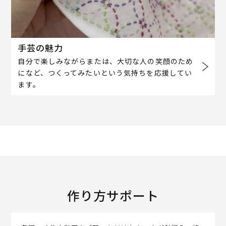
手芸の魅力
自分で楽しみながらまたは、大切な人の笑顔のため
になど、つくってみたいという気持ちを応援してい
ます。
作り方サポート