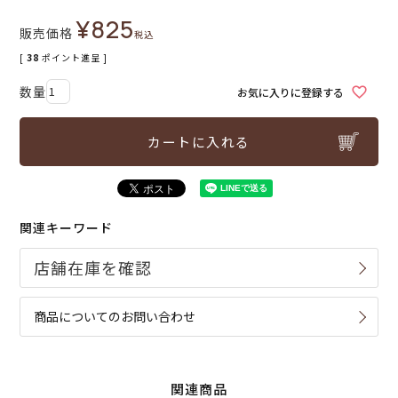
¥
825
販売価格
税込
[
38
ポイント進呈 ]
お気に入りに登録する
カートに入れる
関連キーワード
商品についてのお問い合わせ
関連商品