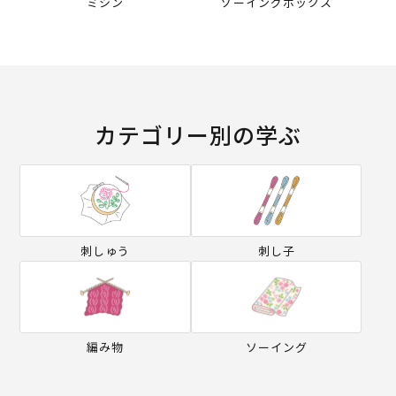
ミシン
ソーイングボックス
カテゴリー別の学ぶ
刺しゅう
刺し子
編み物
ソーイング