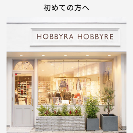
初めての方へ