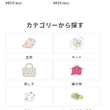
¥825
¥825
(税込)
(税込)
カテゴリーから探す
生地
キット
刺し子
編み物