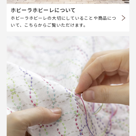
ホビーラホビーレについて
ホビーラホビーレの大切にしていることや商品につ
いて、こちらからご覧いただけます。