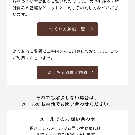
各種つくり方動画をご覧いただけます。 カギ針編み・棒
針編みの基礎などニットと、刺し子の刺し方などがござ
います。
つくり方動画一覧
よくあるご質問と回答内容をご用意しております。ぜひ
ご利用くださいませ。
よくある質問と回答
それでも解決しない場合は、
メールかお電話でお問い合わせください。
メールでのお問い合わせ
頂きましたメールのお問い合わせには、
順次メールでご連絡いたします。