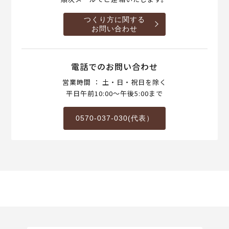
つくり方に関する
お問い合わせ
電話でのお問い合わせ
営業時間 ： 土・日・祝日を除く
平日午前10:00～午後5:00まで
0570-037-030(代表）