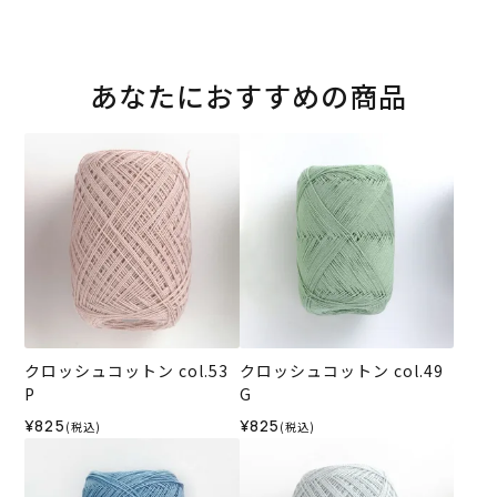
あなたにおすすめの商品
クロッシュコットン col.53
クロッシュコットン col.49
P
G
¥825
¥825
(税込)
(税込)