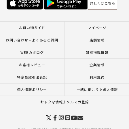
詳しくはこちら
お買い物ガイド
マイページ
お問い合わせ - よくあるご質問
店舗情報
WEBカタログ
雑誌掲載情報
お客様レビュー
企業情報
特定商取引法表記
利用規約
個人情報ポリシー
一緒に働こう♪求人情報
おトクな情報♪メルマガ登録