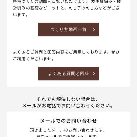
各種つくり方動画をご覧いただけます。 カギ針編み・棒
針編みの基礎などニットと、刺し子の刺し方などがござ
います。
つくり方動画一覧
よくあるご質問と回答内容をご用意しております。ぜひ
ご利用くださいませ。
よくある質問と回答
それでも解決しない場合は、
メールかお電話でお問い合わせください。
メールでのお問い合わせ
頂きましたメールのお問い合わせには、
順次メールでご連絡いたします。