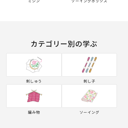
ミシン
ソーイングボックス
カテゴリー別の学ぶ
刺しゅう
刺し子
編み物
ソーイング