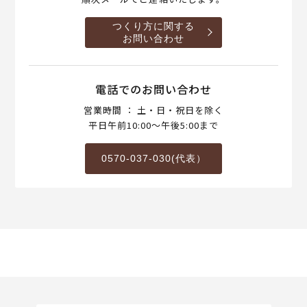
つくり方に関する
お問い合わせ
電話でのお問い合わせ
営業時間 ： 土・日・祝日を除く
平日午前10:00～午後5:00まで
0570-037-030(代表）