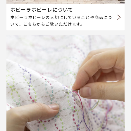
ホビーラホビーレについて
ホビーラホビーレの大切にしていることや商品につ
いて、こちらからご覧いただけます。