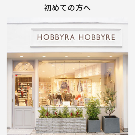
初めての方へ