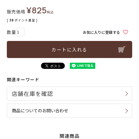
¥
825
販売価格
税込
[
38
ポイント進呈 ]
お気に入りに登録する
カートに入れる
関連キーワード
商品についてのお問い合わせ
関連商品