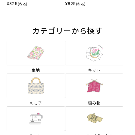
¥825
¥825
(税込)
(税込)
カテゴリーから探す
生地
キット
刺し子
編み物