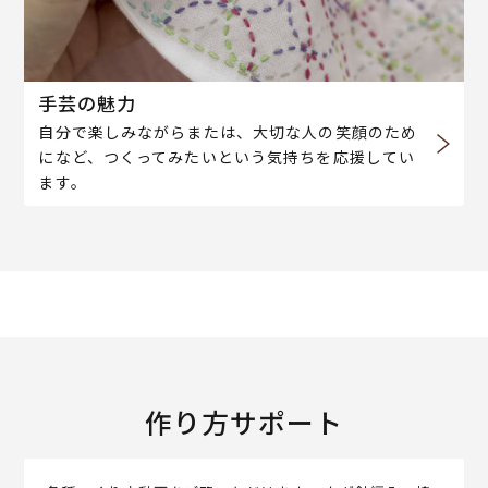
手芸の魅力
自分で楽しみながらまたは、大切な人の笑顔のため
になど、つくってみたいという気持ちを応援してい
ます。
作り方サポート