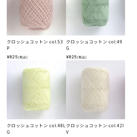
クロッシュコットン col.53
クロッシュコットン col.49
P
G
¥825
¥825
(税込)
(税込)
クロッシュコットン col.48L
クロッシュコットン col.42I
G
V