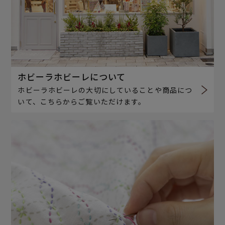
ホビーラホビーレについて
ホビーラホビーレの大切にしていることや商品につ
いて、こちらからご覧いただけます。