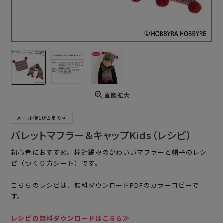
画像拡大
メール便10個まで可
パレットマフラー＆キャップKids（レシピ）
初心者におすすめ。棒針編みのかわいいマフラーと帽子のレシ
ピ（つくり方シート）です。
こちらのレシピは、無料ダウンロードPDFのカラーコピーで
す。
レシピの無料ダウンロードはこちら≫