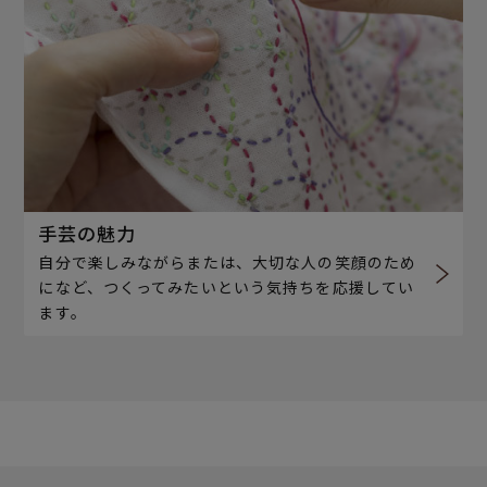
手芸の魅力
自分で楽しみながらまたは、大切な人の笑顔のため
になど、つくってみたいという気持ちを応援してい
ます。