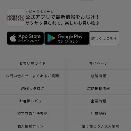
ホビーラホビーレ
公式アプリで最新情報をお届け！
サクサク見られて、楽しいお買い物♪
詳しくはこちら
お買い物ガイド
マイページ
お問い合わせ - よくあるご質問
店舗情報
WEBカタログ
雑誌掲載情報
お客様レビュー
企業情報
特定商取引法表記
利用規約
個人情報ポリシー
一緒に働こう♪求人情報