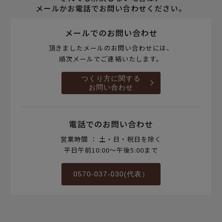
メールかお電話でお問い合わせください。
メールでのお問い合わせ
頂きましたメールのお問い合わせには、
順次メールでご連絡いたします。
つくり方に関する
お問い合わせ
電話でのお問い合わせ
営業時間 ： 土・日・祝日を除く
平日午前10:00～午後5:00まで
0570-037-030(代表）