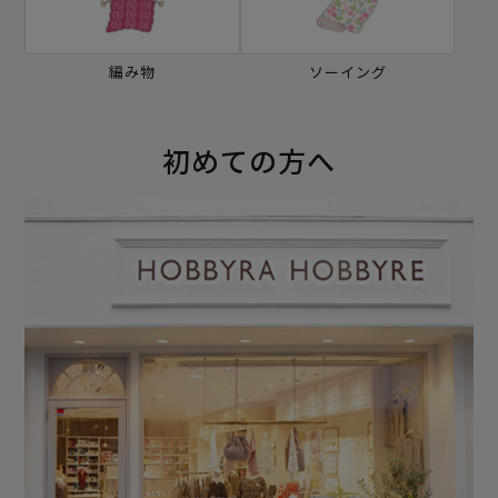
編み物
ソーイング
初めての方へ