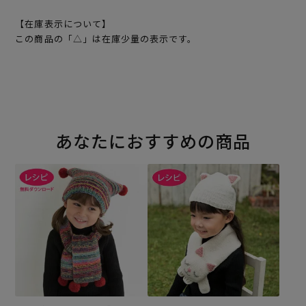
【在庫表示について】
この商品の「△」は在庫少量の表示です。
あなたにおすすめの商品