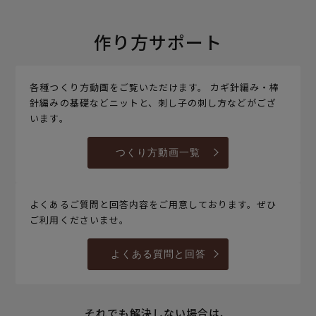
作り方サポート
各種つくり方動画をご覧いただけます。 カギ針編み・棒
針編みの基礎などニットと、刺し子の刺し方などがござ
います。
つくり方動画一覧
よくあるご質問と回答内容をご用意しております。ぜひ
ご利用くださいませ。
よくある質問と回答
それでも解決しない場合は、