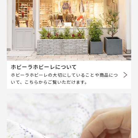
ホビーラホビーレについて
ホビーラホビーレの大切にしていることや商品につ
いて、こちらからご覧いただけます。