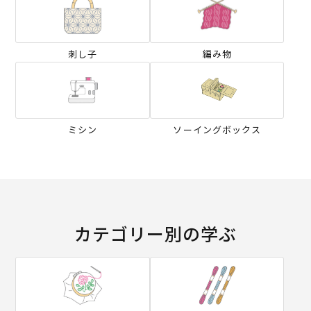
刺し子
編み物
ミシン
ソーイングボックス
カテゴリー別の学ぶ