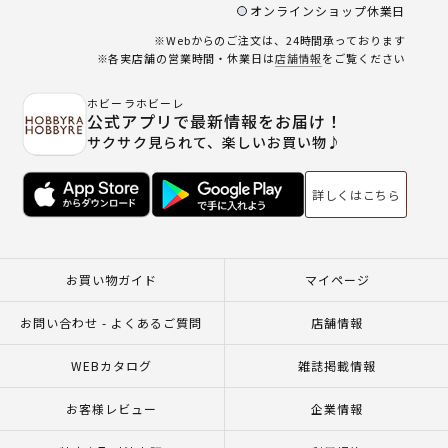
オンラインショップ休業日
※Webからのご注文は、24時間承っております
※各実店舗の営業時間・休業日は
店舗情報
をご覧ください
ホビーラホビーレ
公式アプリで最新情報をお届け！
サクサク見られて、楽しいお買い物♪
詳しくはこちら
お買い物ガイド
マイページ
お問い合わせ - よくあるご質問
店舗情報
WEBカタログ
雑誌掲載情報
お客様レビュー
企業情報