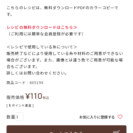
こちらのレシピは、無料ダウンロードPDFのカラーコピーで
す。
レシピの無料ダウンロードはこちら≫
（ご利用には簡単な会員登録が必要です）
＜レシピで使用している糸について＞
販売終了などにより使用している糸や材料のご用意ができない
場合がございます。また、画像とは違う色でご用意が可能な場
合もございます。
詳しくはお問い合わせください。
商品コード
405190
¥
110
販売価格
税込
[
5
ポイント進呈 ]
お気に入りに登録する