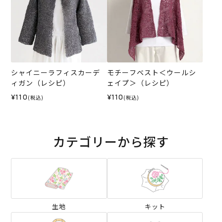
シャイニーラフィスカーデ
モチーフベスト＜ウールシ
ィガン（レシピ）
ェイプ＞（レシピ）
¥110
¥110
(税込)
(税込)
カテゴリーから探す
生地
キット