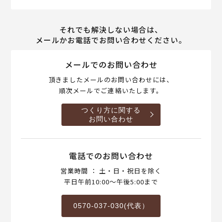
それでも解決しない場合は、
メールかお電話でお問い合わせください。
メールでのお問い合わせ
頂きましたメールのお問い合わせには、
順次メールでご連絡いたします。
つくり方に関する
お問い合わせ
電話でのお問い合わせ
営業時間 ： 土・日・祝日を除く
平日午前10:00～午後5:00まで
0570-037-030(代表）