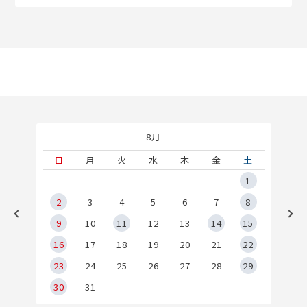
8月
土
日
月
火
水
木
金
土
5
1
2
2
3
4
5
6
7
8
9
9
10
11
12
13
14
15
6
16
17
18
19
20
21
22
23
24
25
26
27
28
29
30
31