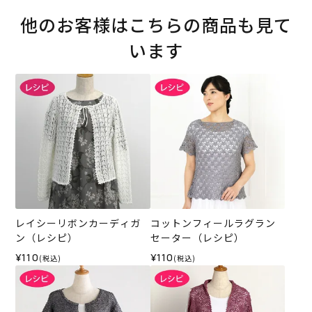
他のお客様はこちらの商品も見て
います
レイシーリボンカーディガ
コットンフィールラグラン
ン（レシピ）
セーター（レシピ）
¥110
¥110
(税込)
(税込)