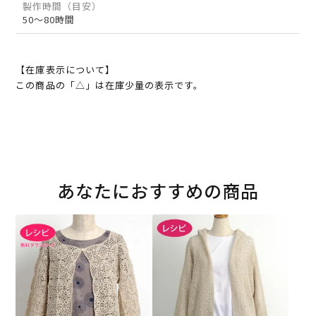
製作時間（目安）
50～80時間
【在庫表示について】
この商品の「△」は在庫少量の表示です。
あなたにおすすめの商品