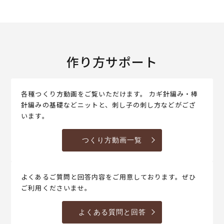
作り方サポート
各種つくり方動画をご覧いただけます。 カギ針編み・棒
針編みの基礎などニットと、刺し子の刺し方などがござ
います。
つくり方動画一覧
よくあるご質問と回答内容をご用意しております。ぜひ
ご利用くださいませ。
よくある質問と回答