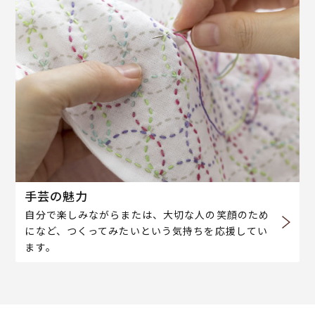
手芸の魅力
自分で楽しみながらまたは、大切な人の笑顔のため
になど、つくってみたいという気持ちを応援してい
ます。