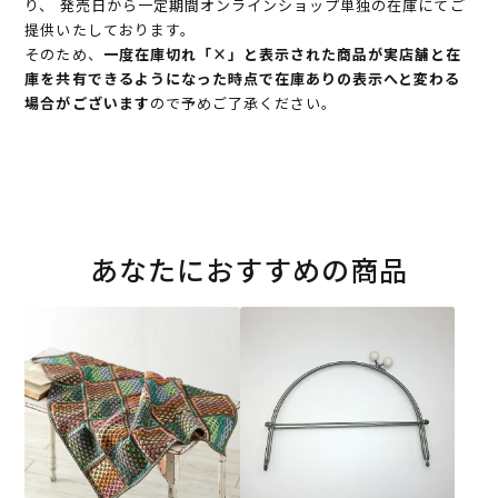
り、 発売日から一定期間オンラインショップ単独の在庫にてご
提供いたしております。
そのため、
一度在庫切れ「×」と表示された商品が実店舗と在
庫を共有できるようになった時点で在庫ありの表示へと変わる
場合がございます
ので予めご了承ください。
あなたにおすすめの商品