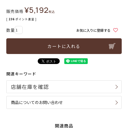
¥
5,192
販売価格
税込
[
236
ポイント進呈 ]
お気に入りに登録する
カートに入れる
関連キーワード
商品についてのお問い合わせ
関連商品