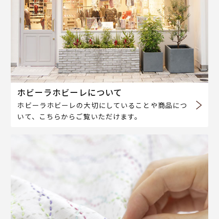
ホビーラホビーレについて
ホビーラホビーレの大切にしていることや商品につ
いて、こちらからご覧いただけます。