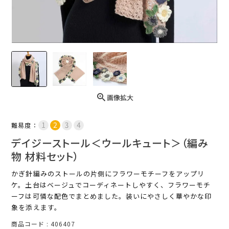
画像拡大
難易度：
デイジーストール＜ウールキュート＞（編み
物 材料セット）
かぎ針編みのストールの片側にフラワーモチーフをアップリ
ケ。土台はベージュでコーディネートしやすく、フラワーモチ
ーフは可憐な配色でまとめました。装いにやさしく華やかな印
象を添えます。
商品コード
406407