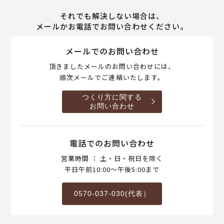
それでも解決しない場合は、
メールかお電話でお問い合わせください。
メールでのお問い合わせ
頂きましたメールのお問い合わせには、
順次メールでご連絡いたします。
つくり方に関する
お問い合わせ
電話でのお問い合わせ
営業時間 ： 土・日・祝日を除く
平日午前10:00～午後5:00まで
0570-037-030(代表）