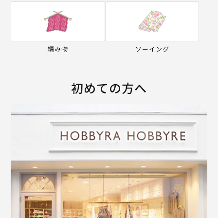
編み物
ソーイング
初めての方へ