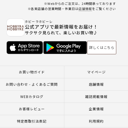
※Webからのご注文は、24時間承っております
※各実店舗の営業時間・休業日は
店舗情報
をご覧ください
ホビーラホビーレ
公式アプリで最新情報をお届け！
サクサク見られて、楽しいお買い物♪
詳しくはこちら
お買い物ガイド
マイページ
お問い合わせ - よくあるご質問
店舗情報
WEBカタログ
雑誌掲載情報
お客様レビュー
企業情報
特定商取引法表記
利用規約