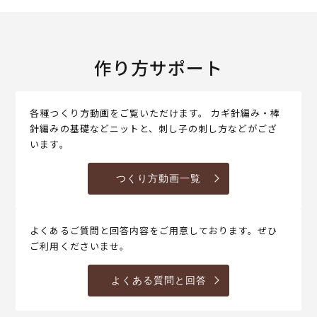
作り方サポート
各種つくり方動画をご覧いただけます。 カギ針編み・棒
針編みの基礎などニットと、刺し子の刺し方などがござ
います。
つくり方動画一覧
よくあるご質問と回答内容をご用意しております。ぜひ
ご利用くださいませ。
よくある質問と回答