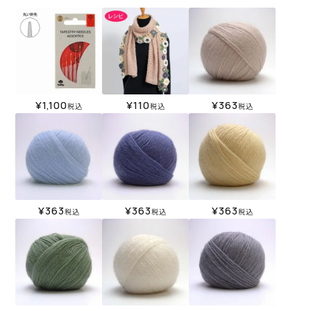
¥
1,100
¥
110
¥
363
税込
税込
税込
¥
363
¥
363
¥
363
税込
税込
税込