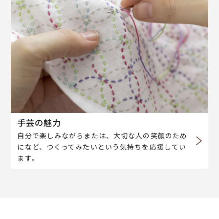
手芸の魅力
自分で楽しみながらまたは、大切な人の笑顔のため
になど、つくってみたいという気持ちを応援してい
ます。