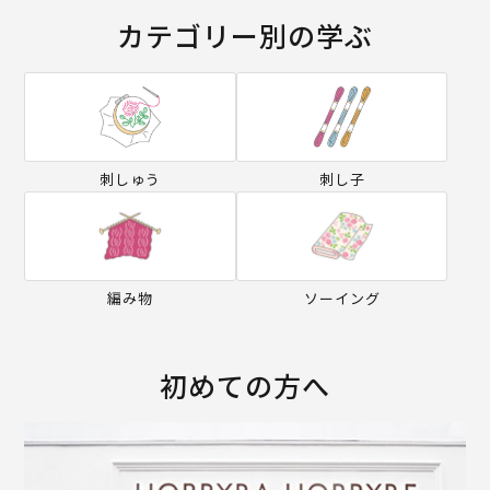
カテゴリー別の学ぶ
刺しゅう
刺し子
編み物
ソーイング
初めての方へ