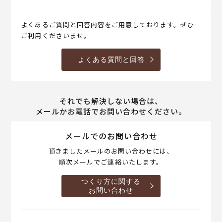
よくあるご質問と回答内容をご用意しております。ぜひ
ご利用くださいませ。
よくある質問と回答
それでも解決しない場合は、
メールかお電話でお問い合わせください。
メールでのお問い合わせ
頂きましたメールのお問い合わせには、
順次メールでご連絡いたします。
つくり方に関する
お問い合わせ