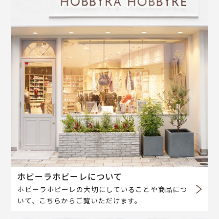
ホビーラホビーレについて
ホビーラホビーレの大切にしていることや商品につ
いて、こちらからご覧いただけます。