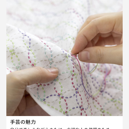
手芸の魅力