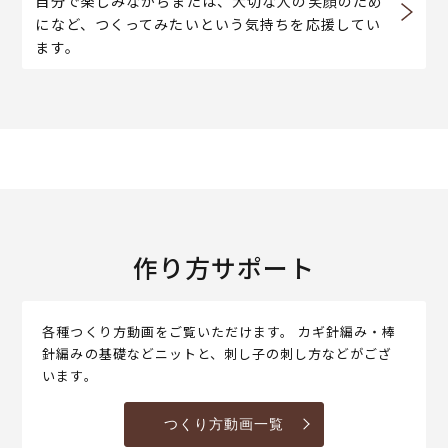
自分で楽しみながらまたは、大切な人の笑顔のため
になど、つくってみたいという気持ちを応援してい
ます。
作り方サポート
各種つくり方動画をご覧いただけます。 カギ針編み・棒
針編みの基礎などニットと、刺し子の刺し方などがござ
います。
つくり方動画一覧