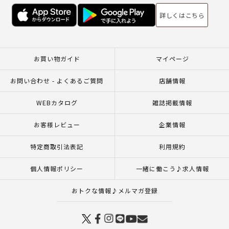
詳しくはこちら
お買い物ガイド
マイページ
お問い合わせ - よくあるご質問
店舗情報
WEBカタログ
雑誌掲載情報
お客様レビュー
企業情報
特定商取引法表記
利用規約
個人情報ポリシー
一緒に働こう♪求人情報
おトクな情報♪メルマガ登録