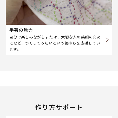
手芸の魅力
自分で楽しみながらまたは、大切な人の笑顔のため
になど、つくってみたいという気持ちを応援してい
ます。
作り方サポート