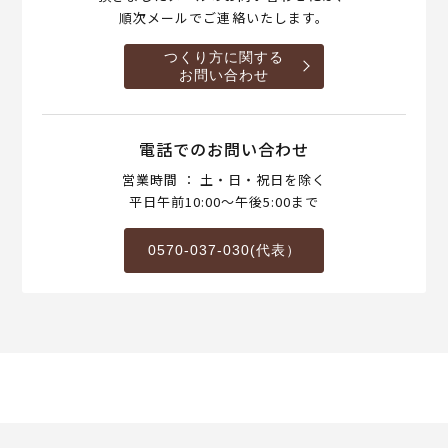
順次メールでご連絡いたします。
つくり方に関する
お問い合わせ
電話でのお問い合わせ
営業時間 ： 土・日・祝日を除く
平日午前10:00～午後5:00まで
0570-037-030(代表）