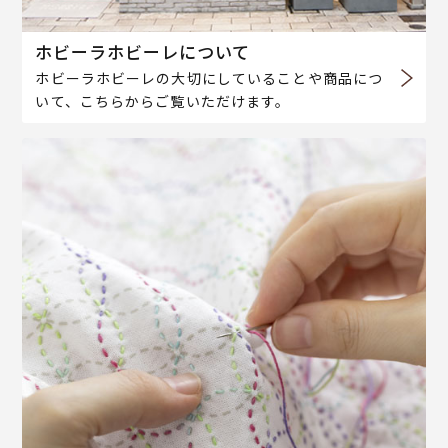
ホビーラホビーレについて
ホビーラホビーレの大切にしていることや商品につ
いて、こちらからご覧いただけます。