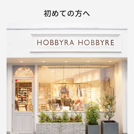
初めての方へ