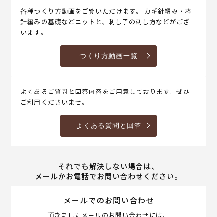
各種つくり方動画をご覧いただけます。 カギ針編み・棒
針編みの基礎などニットと、刺し子の刺し方などがござ
います。
つくり方動画一覧
よくあるご質問と回答内容をご用意しております。ぜひ
ご利用くださいませ。
よくある質問と回答
それでも解決しない場合は、
メールかお電話でお問い合わせください。
メールでのお問い合わせ
頂きましたメールのお問い合わせには、