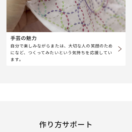
手芸の魅力
自分で楽しみながらまたは、大切な人の笑顔のため
になど、つくってみたいという気持ちを応援してい
ます。
作り方サポート