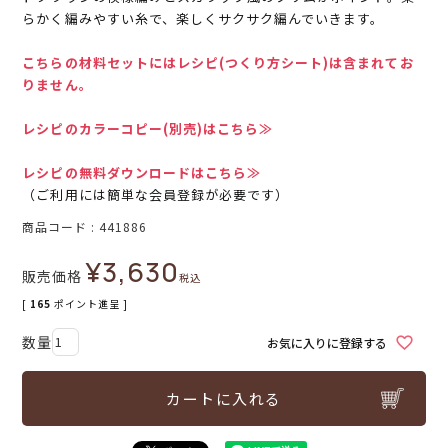
らかく編みやすい糸で、楽しくサクサク編んでいきます。
こちらの材料セットにはレシピ(つくり方シート)は含まれてお
りません。
レシピのカラーコピー(別売)はこちら≫
レシピの無料ダウンロードはこちら≫
（ご利用には簡単な会員登録が必要です）
商品コード
441886
¥
3,630
販売価格
税込
[
165
ポイント進呈 ]
お気に入りに登録する
カートに入れる