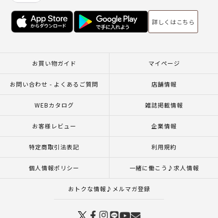
詳しくはこちら
お買い物ガイド
マイページ
お問い合わせ - よくあるご質問
店舗情報
WEBカタログ
雑誌掲載情報
お客様レビュー
企業情報
特定商取引法表記
利用規約
個人情報ポリシー
一緒に働こう♪求人情報
おトクな情報♪メルマガ登録