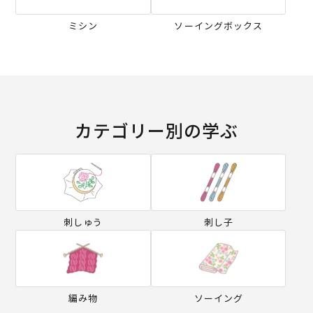
ミシン
ソーイングボックス
カテゴリー別の学ぶ
刺しゅう
刺し子
編み物
ソーイング