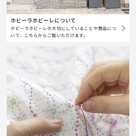
ホビーラホビーレについて
ホビーラホビーレの大切にしていることや商品につ
いて、こちらからご覧いただけます。