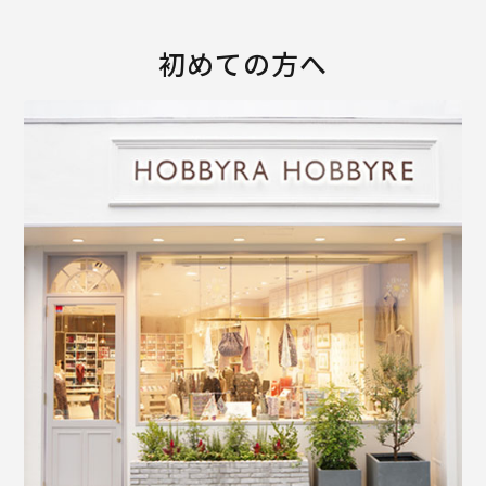
初めての方へ