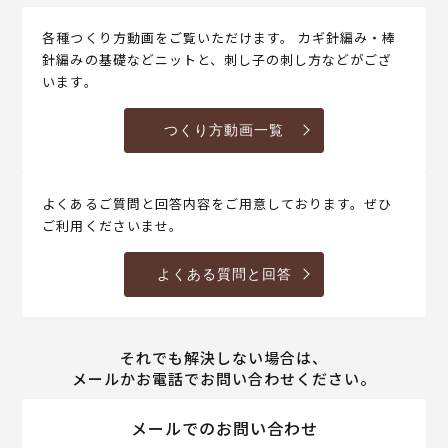
各種つくり方動画をご覧いただけます。 カギ針編み・棒
針編みの基礎などニットと、刺し子の刺し方などがござ
います。
つくり方動画一覧
よくあるご質問と回答内容をご用意しております。ぜひ
ご利用くださいませ。
よくある質問と回答
それでも解決しない場合は、
メールかお電話でお問い合わせください。
メールでのお問い合わせ