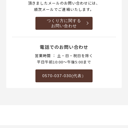
頂きましたメールのお問い合わせには、
順次メールでご連絡いたします。
つくり方に関する
お問い合わせ
電話でのお問い合わせ
営業時間 ： 土・日・祝日を除く
平日午前10:00～午後5:00まで
0570-037-030(代表）