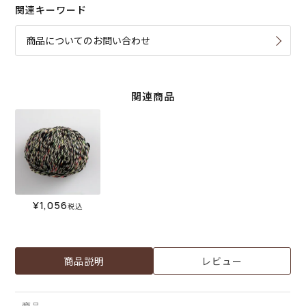
関連キーワード
商品についてのお問い合わせ
関連商品
¥
1,056
税込
商品説明
レビュー
商品