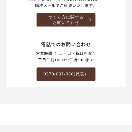
順次メールでご連絡いたします。
つくり方に関する
お問い合わせ
電話でのお問い合わせ
営業時間 ： 土・日・祝日を除く
平日午前10:00～午後5:00まで
0570-037-030(代表）