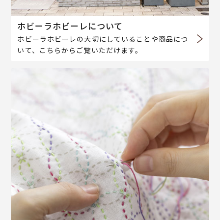
ホビーラホビーレについて
ホビーラホビーレの大切にしていることや商品につ
いて、こちらからご覧いただけます。