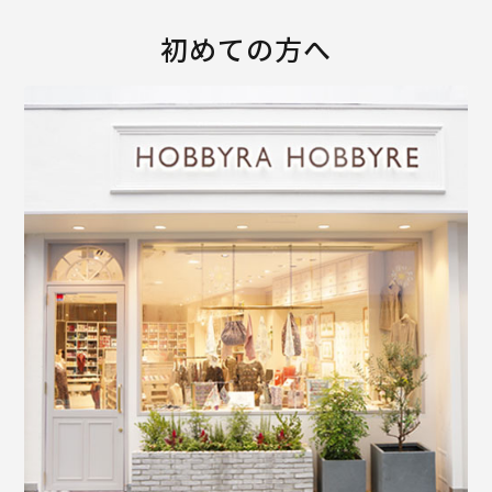
初めての方へ