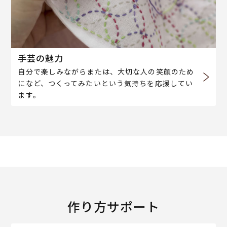
手芸の魅力
自分で楽しみながらまたは、大切な人の笑顔のため
になど、つくってみたいという気持ちを応援してい
ます。
作り方サポート