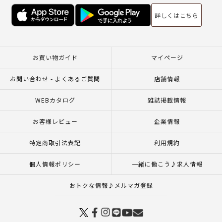
詳しくはこちら
お買い物ガイド
マイページ
お問い合わせ - よくあるご質問
店舗情報
WEBカタログ
雑誌掲載情報
お客様レビュー
企業情報
特定商取引法表記
利用規約
個人情報ポリシー
一緒に働こう♪求人情報
おトクな情報♪メルマガ登録