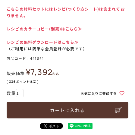
こちらの材料セットにはレシピ(つくり方シート)は含まれてお
りません。
レシピのカラーコピー(別売)はこちら≫
レシピの無料ダウンロードはこちら≫
（ご利用には簡単な会員登録が必要です）
商品コード
441861
¥
7,392
販売価格
税込
[
336
ポイント進呈 ]
お気に入りに登録する
カートに入れる