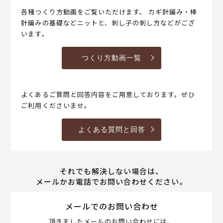
各種つくり方動画をご覧いただけます。 カギ針編み・棒
針編みの基礎などニットと、刺し子の刺し方などがござ
います。
つくり方動画一覧
よくあるご質問と回答内容をご用意しております。ぜひ
ご利用くださいませ。
よくある質問と回答
それでも解決しない場合は、
メールかお電話でお問い合わせください。
メールでのお問い合わせ
頂きましたメールのお問い合わせには、