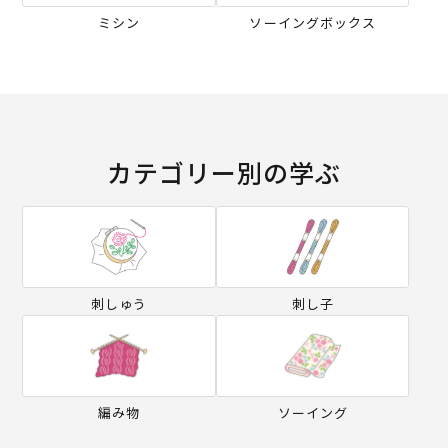
ミシン
ソーイングボックス
カテゴリー別の学ぶ
刺しゅう
刺し子
編み物
ソーイング