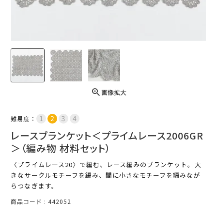
画像拡大
難易度：
レースブランケット＜プライムレース2006GR
＞（編み物 材料セット）
〈プライムレース20〉で編む、レース編みのブランケット。大
きなサークルモチーフを編み、間に小さなモチーフを編みなが
らつなぎます。
商品コード
442052