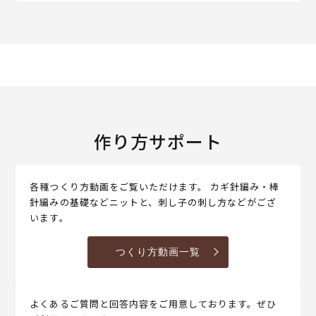
作り方サポート
各種つくり方動画をご覧いただけます。 カギ針編み・棒
針編みの基礎などニットと、刺し子の刺し方などがござ
います。
つくり方動画一覧
よくあるご質問と回答内容をご用意しております。ぜひ