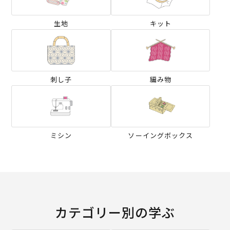
生地
キット
刺し子
編み物
ミシン
ソーイングボックス
カテゴリー別の学ぶ