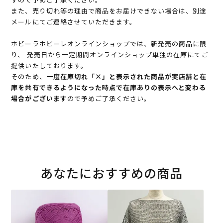
また、売り切れ等の理由で商品をお届けできない場合は、別途
メールにてご連絡させていただきます。
ホビーラホビーレオンラインショップでは、新発売の商品に限
り、 発売日から一定期間オンラインショップ単独の在庫にてご
提供いたしております。
そのため、
一度在庫切れ「×」と表示された商品が実店舗と在
庫を共有できるようになった時点で在庫ありの表示へと変わる
場合がございます
ので予めご了承ください。
あなたにおすすめの商品