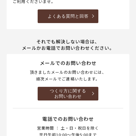
ご利用くださいませ。
よくある質問と回答
それでも解決しない場合は、
メールかお電話でお問い合わせください。
メールでのお問い合わせ
頂きましたメールのお問い合わせには、
順次メールでご連絡いたします。
つくり方に関する
お問い合わせ
電話でのお問い合わせ
営業時間 ： 土・日・祝日を除く
平日午前10:00～午後5:00まで