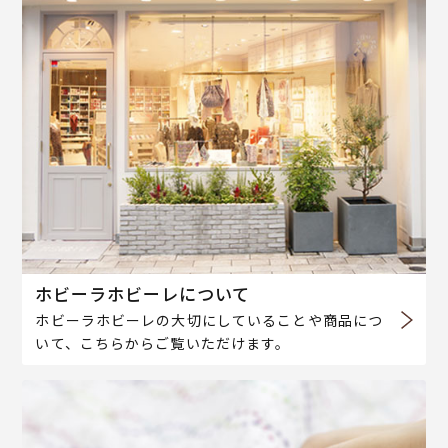
ホビーラホビーレについて
ホビーラホビーレの大切にしていることや商品につ
いて、こちらからご覧いただけます。