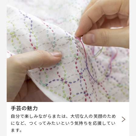
手芸の魅力
自分で楽しみながらまたは、大切な人の笑顔のため
になど、つくってみたいという気持ちを応援してい
ます。