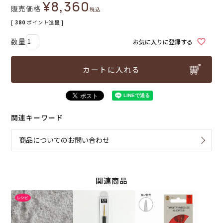
¥
8,360
販売価格
税込
[
380
ポイント進呈 ]
お気に入りに登録する
カートに入れる
関連キーワード
商品についてのお問い合わせ
関連商品