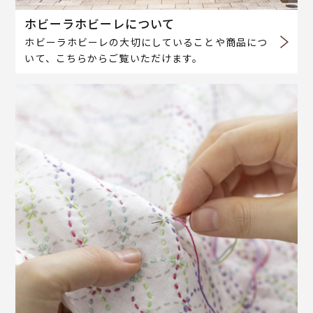
ホビーラホビーレについて
ホビーラホビーレの大切にしていることや商品につ
いて、こちらからご覧いただけます。