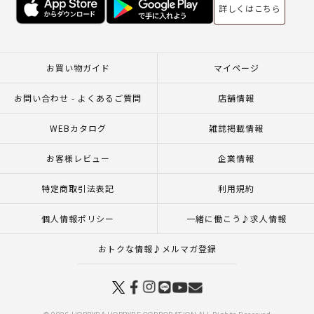
詳しくはこちら
お買い物ガイド
マイページ
お問い合わせ - よくあるご質問
店舗情報
WEBカタログ
雑誌掲載情報
お客様レビュー
企業情報
特定商取引法表記
利用規約
個人情報ポリシー
一緒に働こう♪求人情報
おトクな情報♪メルマガ登録