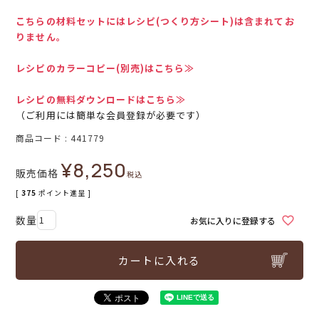
こちらの材料セットにはレシピ(つくり方シート)は含まれてお
りません。
レシピのカラーコピー(別売)はこちら≫
レシピの無料ダウンロードはこちら≫
（ご利用には簡単な会員登録が必要です）
商品コード
441779
¥
8,250
販売価格
税込
[
375
ポイント進呈 ]
お気に入りに登録する
カートに入れる