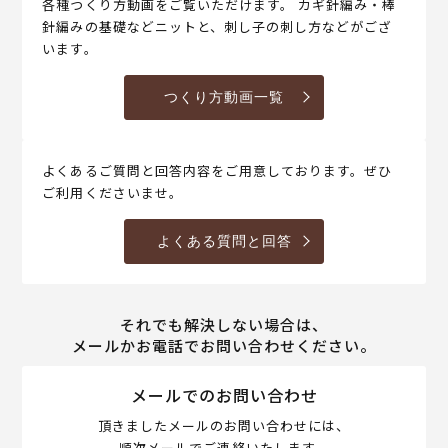
各種つくり方動画をご覧いただけます。 カギ針編み・棒
針編みの基礎などニットと、刺し子の刺し方などがござ
います。
つくり方動画一覧
よくあるご質問と回答内容をご用意しております。ぜひ
ご利用くださいませ。
よくある質問と回答
それでも解決しない場合は、
メールかお電話でお問い合わせください。
メールでのお問い合わせ
頂きましたメールのお問い合わせには、
順次メールでご連絡いたします。