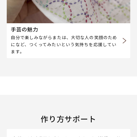
手芸の魅力
自分で楽しみながらまたは、大切な人の笑顔のため
になど、つくってみたいという気持ちを応援してい
ます。
作り方サポート