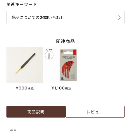
関連キーワード
商品についてのお問い合わせ
関連商品
¥
990
¥
1,100
税込
税込
商品説明
レビュー
商品