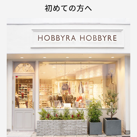
初めての方へ