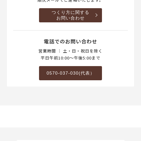
つくり方に関する
お問い合わせ
電話でのお問い合わせ
営業時間 ： 土・日・祝日を除く
平日午前10:00～午後5:00まで
0570-037-030(代表）