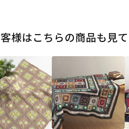
お客様はこちらの商品も見て