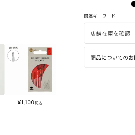
関連キーワード
商品についてのお
¥
1,100
税込