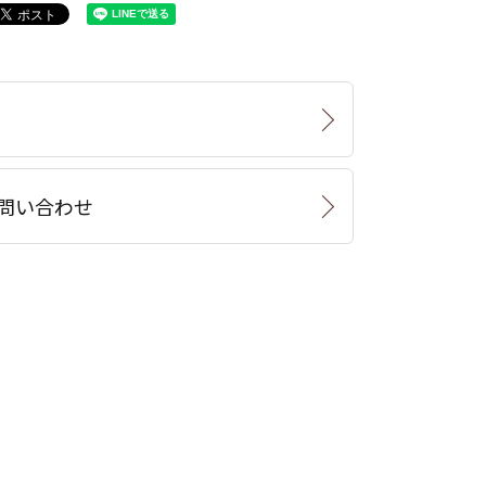
問い合わせ