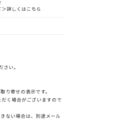
★
て＞詳しくはこちら
ださい。
品取り寄せの表示です。
ただく場合がございますので
できない場合は、別途メール