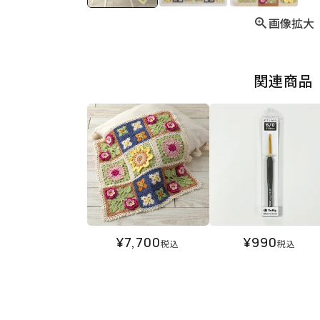
画像拡大
関連商品
¥
7,700
¥
990
税込
税込