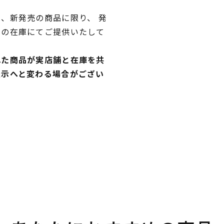
、新発売の商品に限り、 発
独の在庫にてご提供いたして
れた商品が実店舗と在庫を共
表示へと変わる場合がござい