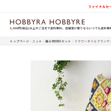
ファイナルセ
5,000円(税込)以上のご注文で送料無料。店舗受け取りならいつでも送料無
トップページ
ニット
編み物材料セット
フラワータイルブランケ