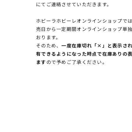
にてご連絡させていただきます。
ホビーラホビーレオンラインショップでは
売日から一定期間オンラインショップ単
おります。
そのため、
一度在庫切れ「×」と表示さ
有できるようになった時点で在庫ありの
ます
ので予めご了承ください。