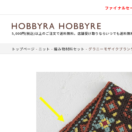
ファイナルセ
5,000円(税込)以上のご注文で送料無料。店舗受け取りならいつでも送料無
トップページ
ニット
編み物材料セット
グラニーモザイクブラン