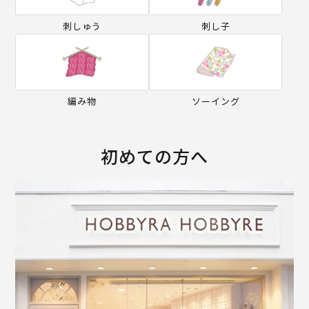
刺しゅう
刺し子
編み物
ソーイング
初めての方へ