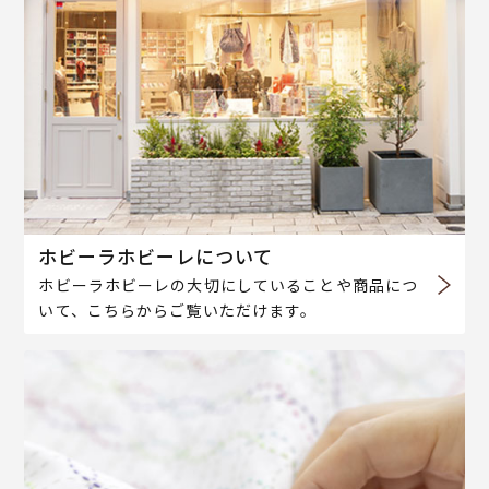
ホビーラホビーレについて
ホビーラホビーレの大切にしていることや商品につ
いて、こちらからご覧いただけます。