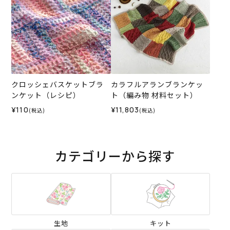
クロッシェバスケットブラ
カラフルアランブランケッ
ンケット（レシピ）
ト（編み物 材料セット）
¥110
¥11,803
(税込)
(税込)
カテゴリーから探す
生地
キット