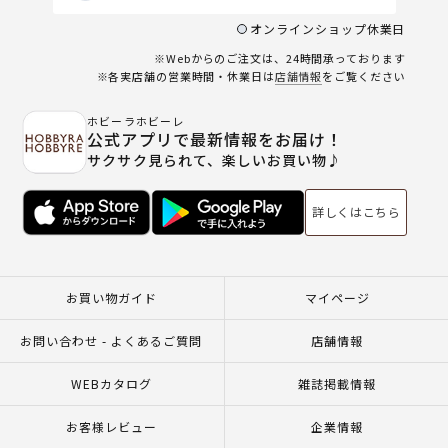
オンラインショップ休業日
※Webからのご注文は、24時間承っております
※各実店舗の営業時間・休業日は
店舗情報
をご覧ください
ホビーラホビーレ
公式アプリで最新情報をお届け！
サクサク見られて、楽しいお買い物♪
詳しくはこちら
お買い物ガイド
マイページ
お問い合わせ - よくあるご質問
店舗情報
WEBカタログ
雑誌掲載情報
お客様レビュー
企業情報