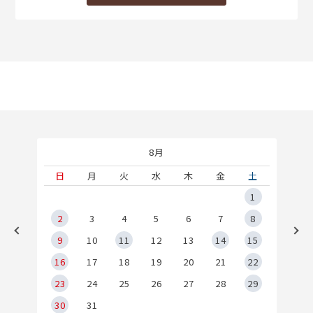
8月
土
日
月
火
水
木
金
土
5
1
2
2
3
4
5
6
7
8
9
9
10
11
12
13
14
15
6
16
17
18
19
20
21
22
23
24
25
26
27
28
29
30
31