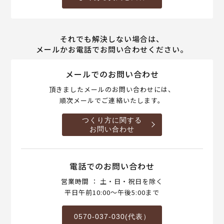
それでも解決しない場合は、
メールかお電話でお問い合わせください。
メールでのお問い合わせ
頂きましたメールのお問い合わせには、
順次メールでご連絡いたします。
つくり方に関する
お問い合わせ
電話でのお問い合わせ
営業時間 ： 土・日・祝日を除く
平日午前10:00～午後5:00まで
0570-037-030(代表）