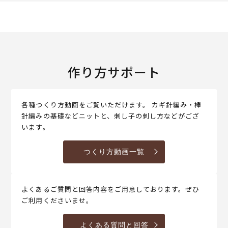
作り方サポート
各種つくり方動画をご覧いただけます。 カギ針編み・棒
針編みの基礎などニットと、刺し子の刺し方などがござ
います。
つくり方動画一覧
よくあるご質問と回答内容をご用意しております。ぜひ
ご利用くださいませ。
よくある質問と回答