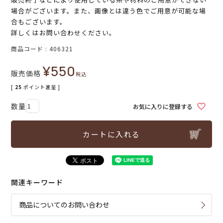
場合がございます。また、画像とは違う色でご用意が可能な場
合もございます。
詳しくはお問い合わせください。
商品コード
406321
¥
550
販売価格
税込
[
25
ポイント進呈 ]
お気に入りに登録する
カートに入れる
関連キーワード
商品についてのお問い合わせ