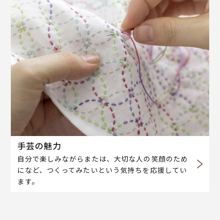
手芸の魅力
自分で楽しみながらまたは、大切な人の笑顔のため
になど、つくってみたいという気持ちを応援してい
ます。