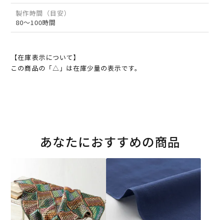
製作時間（目安）
80～100時間
【在庫表示について】
この商品の「△」は在庫少量の表示です。
あなたにおすすめの商品