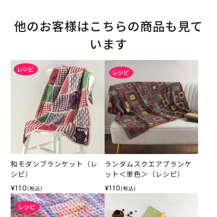
他のお客様はこちらの商品も見て
います
和モダンブランケット（レ
ランダムスクエアブランケ
シピ）
ット＜単色＞（レシピ）
¥110
¥110
(税込)
(税込)