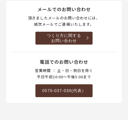
メールでのお問い合わせ
頂きましたメールのお問い合わせには、
順次メールでご連絡いたします。
つくり方に関する
お問い合わせ
電話でのお問い合わせ
営業時間 ： 土・日・祝日を除く
平日午前10:00～午後5:00まで
0570-037-030(代表）