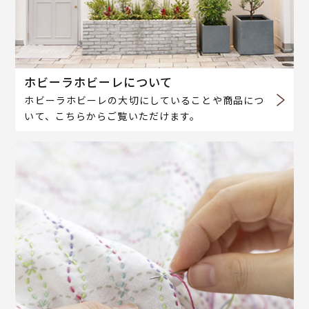
ホビーラホビーレについて
ホビーラホビーレの大切にしていることや商品につ
いて、こちらからご覧いただけます。