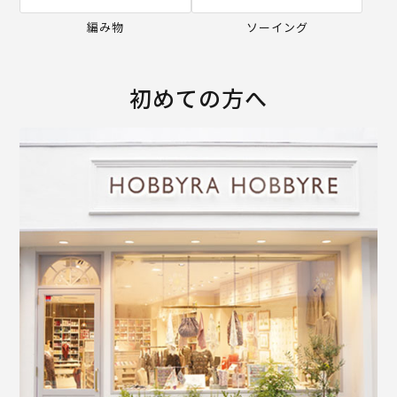
編み物
ソーイング
初めての方へ