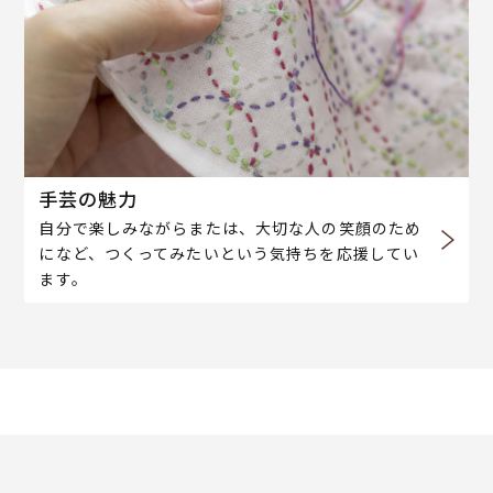
手芸の魅力
自分で楽しみながらまたは、大切な人の笑顔のため
になど、つくってみたいという気持ちを応援してい
ます。