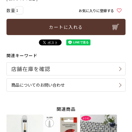
お気に入りに登録する
カートに入れる
関連キーワード
商品についてのお問い合わせ
関連商品