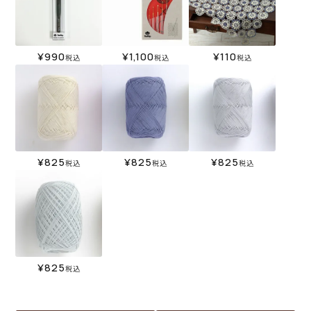
¥
990
¥
1,100
¥
110
税込
税込
税込
¥
825
¥
825
¥
825
税込
税込
税込
¥
825
税込