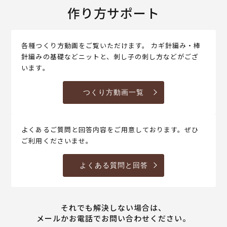
作り方サポート
各種つくり方動画をご覧いただけます。 カギ針編み・棒
針編みの基礎などニットと、刺し子の刺し方などがござ
います。
つくり方動画一覧
よくあるご質問と回答内容をご用意しております。ぜひ
ご利用くださいませ。
よくある質問と回答
それでも解決しない場合は、
メールかお電話でお問い合わせください。