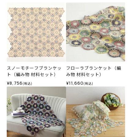
スノーモチーフブランケッ
フローラブランケット（編
ト（編み物 材料セット）
み物 材料セット）
¥8,756
¥11,660
(税込)
(税込)