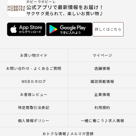
ホビーラホビーレ
公式アプリで最新情報をお届け！
サクサク見られて、楽しいお買い物♪
詳しくはこちら
お買い物ガイド
マイページ
お問い合わせ - よくあるご質問
店舗情報
WEBカタログ
雑誌掲載情報
お客様レビュー
企業情報
特定商取引法表記
利用規約
個人情報ポリシー
一緒に働こう♪求人情報
おトクな情報♪メルマガ登録