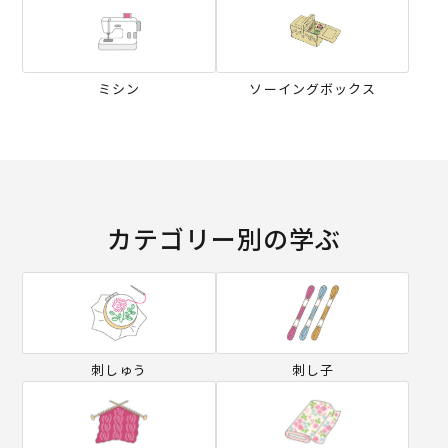
ミシン
ソーイングボックス
カテゴリー別の学ぶ
刺しゅう
刺し子