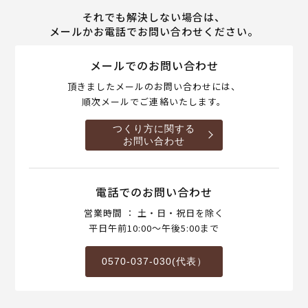
それでも解決しない場合は、
メールかお電話でお問い合わせください。
メールでのお問い合わせ
頂きましたメールのお問い合わせには、
順次メールでご連絡いたします。
つくり方に関する
お問い合わせ
電話でのお問い合わせ
営業時間 ： 土・日・祝日を除く
平日午前10:00～午後5:00まで
0570-037-030(代表）