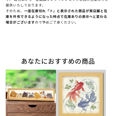
提供いたしております。
そのため、
一度在庫切れ「×」と表示された商品が実店舗と在
庫を共有できるようになった時点で在庫ありの表示へと変わる
場合がございます
ので予めご了承ください。
あなたにおすすめの商品