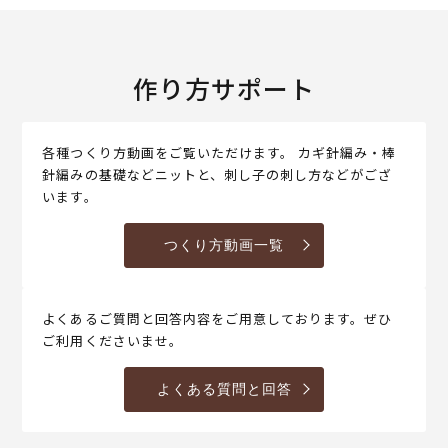
作り方サポート
各種つくり方動画をご覧いただけます。 カギ針編み・棒
針編みの基礎などニットと、刺し子の刺し方などがござ
います。
つくり方動画一覧
よくあるご質問と回答内容をご用意しております。ぜひ
ご利用くださいませ。
よくある質問と回答