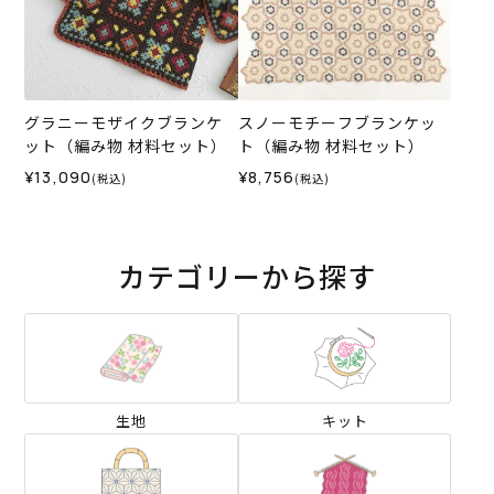
グラニーモザイクブランケ
スノーモチーフブランケッ
ット（編み物 材料セット）
ト（編み物 材料セット）
¥13,090
¥8,756
(税込)
(税込)
カテゴリーから探す
生地
キット