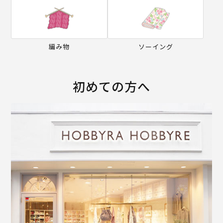
編み物
ソーイング
初めての方へ