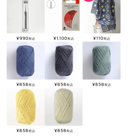
¥
990
¥
1,100
¥
110
税込
税込
税込
¥
858
¥
858
¥
858
税込
税込
税込
¥
858
¥
858
税込
税込