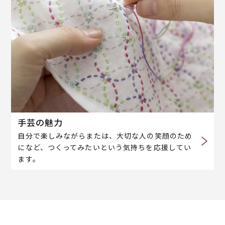
手芸の魅力
自分で楽しみながらまたは、大切な人の笑顔のため
になど、つくってみたいという気持ちを応援してい
ます。