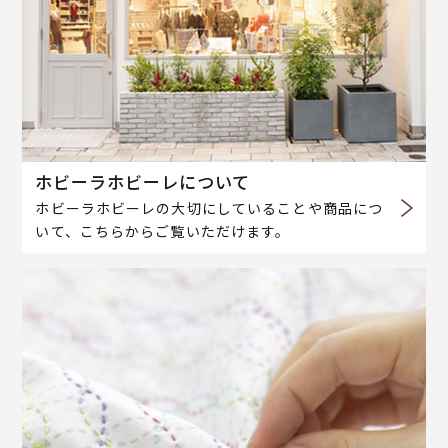
ホビーラホビーレについて
ホビーラホビーレの大切にしていることや商品につ
いて、こちらからご覧いただけます。