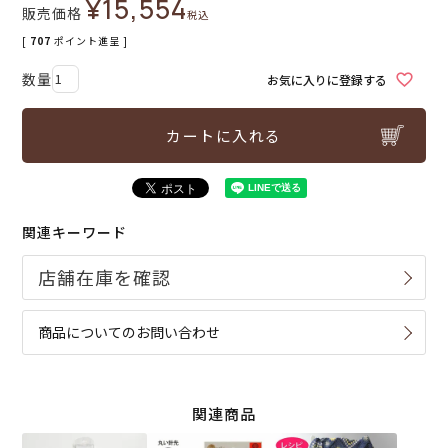
¥
15,554
販売価格
税込
[
707
ポイント進呈 ]
お気に入りに登録する
カートに入れる
関連キーワード
商品についてのお問い合わせ
関連商品