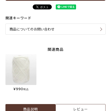
関連キーワード
商品についてのお問い合わせ
関連商品
¥
990
税込
商品説明
レビュー