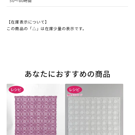
50～80時間
【在庫表示について】
この商品の「△」は在庫少量の表示です。
あなたにおすすめの商品