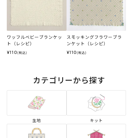
ワッフルベビーブランケッ
スモッキングフラワーブラ
ト（レシピ）
ンケット（レシピ）
¥110
¥110
(税込)
(税込)
カテゴリーから探す
生地
キット