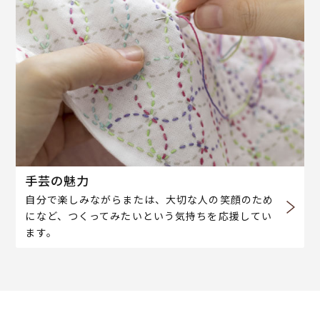
手芸の魅力
自分で楽しみながらまたは、大切な人の笑顔のため
になど、つくってみたいという気持ちを応援してい
ます。