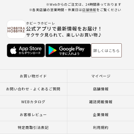
※Webからのご注文は、24時間承っております
※各実店舗の営業時間・休業日は
店舗情報
をご覧ください
ホビーラホビーレ
公式アプリで最新情報をお届け！
サクサク見られて、楽しいお買い物♪
詳しくはこちら
お買い物ガイド
マイページ
お問い合わせ - よくあるご質問
店舗情報
WEBカタログ
雑誌掲載情報
お客様レビュー
企業情報
特定商取引法表記
利用規約