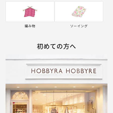
編み物
ソーイング
初めての方へ