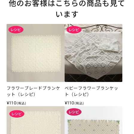
他のお客様はこちらの商品も見て
います
フラワーブレードブランケ
ベビーフラワーブランケッ
ット（レシピ）
ト（レシピ）
¥110
¥110
(税込)
(税込)