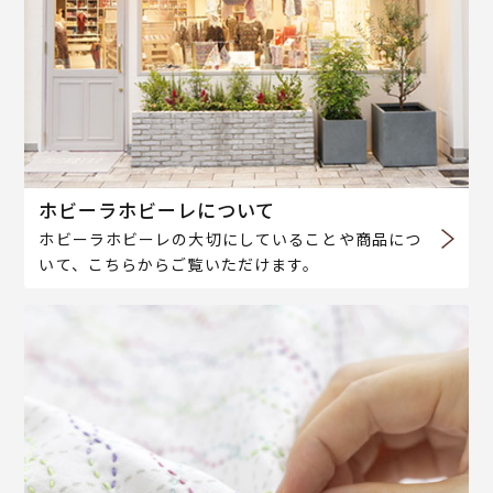
ホビーラホビーレについて
ホビーラホビーレの大切にしていることや商品につ
いて、こちらからご覧いただけます。