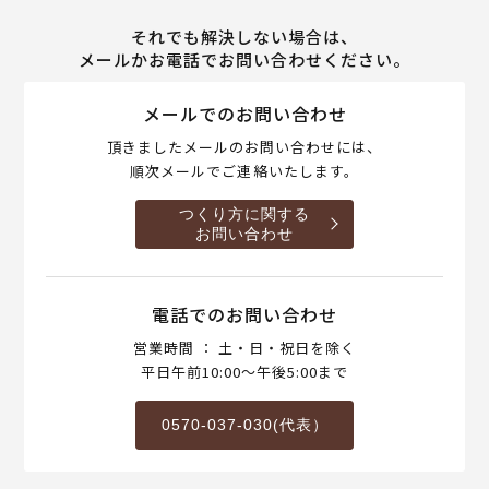
それでも解決しない場合は、
メールかお電話でお問い合わせください。
メールでのお問い合わせ
頂きましたメールのお問い合わせには、
順次メールでご連絡いたします。
つくり方に関する
お問い合わせ
電話でのお問い合わせ
営業時間 ： 土・日・祝日を除く
平日午前10:00～午後5:00まで
0570-037-030(代表）