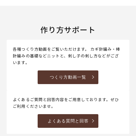
作り方サポート
各種つくり方動画をご覧いただけます。 カギ針編み・棒
針編みの基礎などニットと、刺し子の刺し方などがござ
います。
つくり方動画一覧
よくあるご質問と回答内容をご用意しております。ぜひ
ご利用くださいませ。
よくある質問と回答