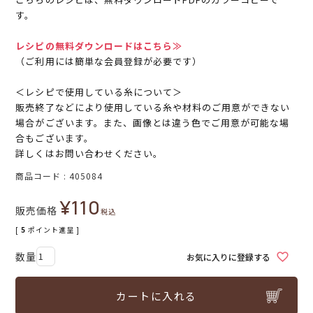
す。
レシピの無料ダウンロードはこちら≫
（ご利用には簡単な会員登録が必要です）
＜レシピで使用している糸について＞
販売終了などにより使用している糸や材料のご用意ができない
場合がございます。また、画像とは違う色でご用意が可能な場
合もございます。
詳しくはお問い合わせください。
商品コード
405084
¥
110
販売価格
税込
[
5
ポイント進呈 ]
お気に入りに登録する
カートに入れる