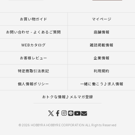
お買い物ガイド
マイページ
お問い合わせ - よくあるご質問
店舗情報
WEBカタログ
雑誌掲載情報
お客様レビュー
企業情報
特定商取引法表記
利用規約
個人情報ポリシー
一緒に働こう♪求人情報
おトクな情報♪メルマガ登録
© 2026 HOBBYRA HOBBYRE CORPORATION ALL Rights Reserved