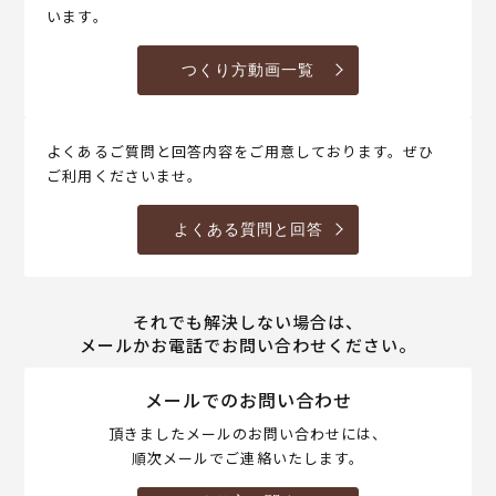
います。
つくり方動画一覧
よくあるご質問と回答内容をご用意しております。ぜひ
ご利用くださいませ。
よくある質問と回答
それでも解決しない場合は、
メールかお電話でお問い合わせください。
メールでのお問い合わせ
頂きましたメールのお問い合わせには、
順次メールでご連絡いたします。