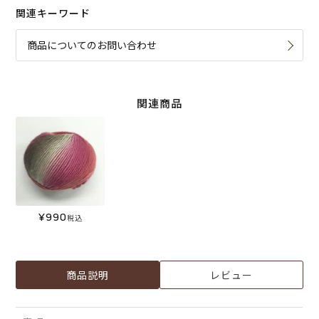
関連キーワード
商品についてのお問い合わせ
関連商品
¥
990
税込
商品説明
レビュー