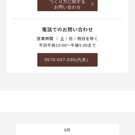
つくり方に関する
お問い合わせ
電話でのお問い合わせ
営業時間 ： 土・日・祝日を除く
平日午前10:00～午後5:00まで
0570-037-030(代表）
8月