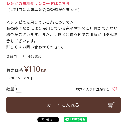
レシピの無料ダウンロードはこちら
（ご利用には簡単な会員登録が必要です）
＜レシピで使用している糸について＞
販売終了などにより使用している糸や材料のご用意ができない
場合がございます。また、画像とは違う色でご用意が可能な場
合もございます。
詳しくはお問い合わせください。
商品コード
403850
¥
110
販売価格
税込
[
5
ポイント進呈 ]
お気に入りに登録する
カートに入れる