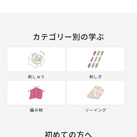
カテゴリー別の学ぶ
刺しゅう
刺し子
編み物
ソーイング
初めての方へ