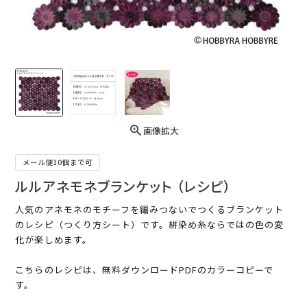
画像拡大
メール便10個まで可
ルルアネモネブランケット （レシピ）
人気のアネモネのモチーフを編みつないでつくるブランケット
のレシピ（つくり方シート）です。絣染め糸ならではの色の変
化が楽しめます。
こちらのレシピは、無料ダウンロードPDFのカラーコピーで
す。