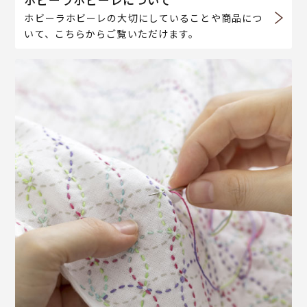
ホビーラホビーレの大切にしていることや商品につ
いて、こちらからご覧いただけます。