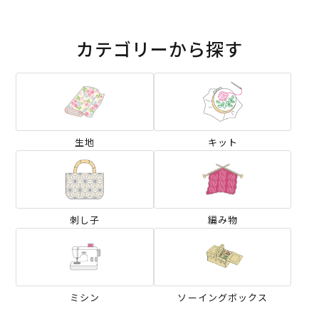
カテゴリーから探す
生地
キット
刺し子
編み物
ミシン
ソーイングボックス