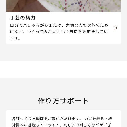
手芸の魅力
自分で楽しみながらまたは、大切な人の笑顔のため
になど、つくってみたいという気持ちを応援してい
ます。
作り方サポート
各種つくり方動画をご覧いただけます。 カギ針編み・棒
針編みの基礎などニットと、刺し子の刺し方などがござ