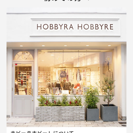
ホビーラホビーレについて