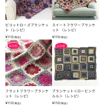
ピコットローズブランケッ
スイートフラワーブランケ
ト（レシピ）
ット （レシピ）
¥110
¥110
(税込)
(税込)
フラットフラワーブランケ
ブランケット＜ロービング
ット（レシピ）
ルル＞（レシピ）
¥110
¥110
(税込)
(税込)