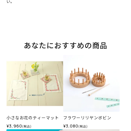
い。
あなたにおすすめの商品
小さなお花のティーマット
フラワーリリヤンボビン
¥3,960
¥3,080
(税込)
(税込)