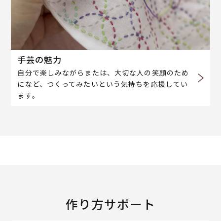
手芸の魅力
自分で楽しみながらまたは、大切な人の笑顔のため
になど、つくってみたいという気持ちを応援してい
ます。
作り方サポート