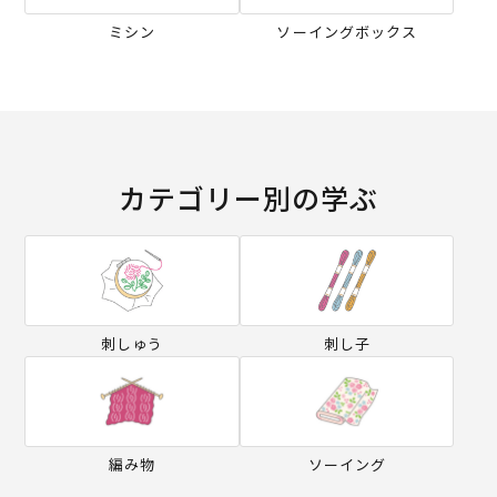
ミシン
ソーイングボックス
カテゴリー別の学ぶ
刺しゅう
刺し子
編み物
ソーイング