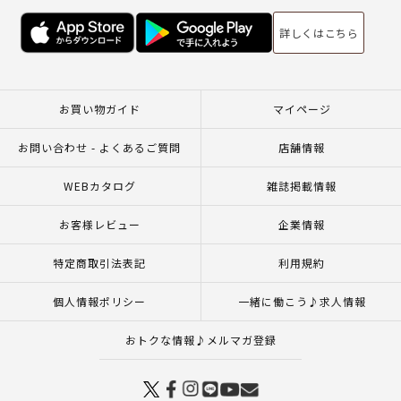
詳しくはこちら
お買い物ガイド
マイページ
お問い合わせ - よくあるご質問
店舗情報
WEBカタログ
雑誌掲載情報
お客様レビュー
企業情報
特定商取引法表記
利用規約
個人情報ポリシー
一緒に働こう♪求人情報
おトクな情報♪メルマガ登録