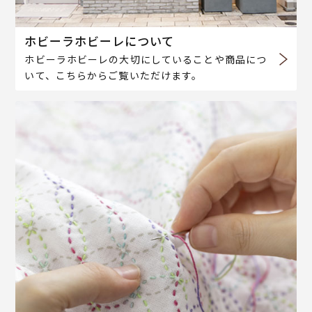
ホビーラホビーレについて
ホビーラホビーレの大切にしていることや商品につ
いて、こちらからご覧いただけます。