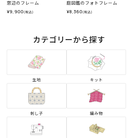
窓辺のフレーム
庭図鑑のフォトフレーム
¥9,900
¥8,360
(税込)
(税込)
カテゴリーから探す
生地
キット
刺し子
編み物