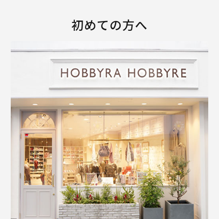
初めての方へ