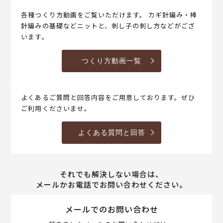
各種つくり方動画をご覧いただけます。 カギ針編み・棒
針編みの基礎などニットと、刺し子の刺し方などがござ
います。
つくり方動画一覧
よくあるご質問と回答内容をご用意しております。ぜひ
ご利用くださいませ。
よくある質問と回答
それでも解決しない場合は、
メールかお電話でお問い合わせください。
メールでのお問い合わせ