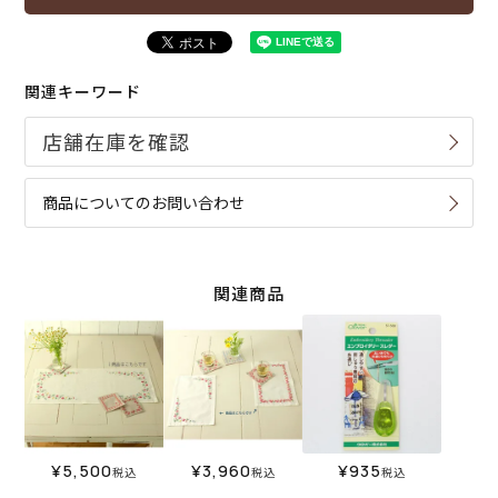
関連キーワード
商品についてのお問い合わせ
関連商品
¥
5,500
¥
3,960
¥
935
税込
税込
税込