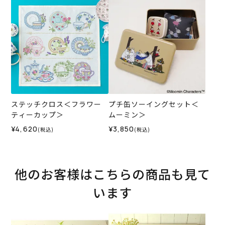
ステッチクロス＜フラワー
プチ缶ソーイングセット＜
ティーカップ＞
ムーミン＞
¥4,620
¥3,850
(税込)
(税込)
他のお客様はこちらの商品も見て
います