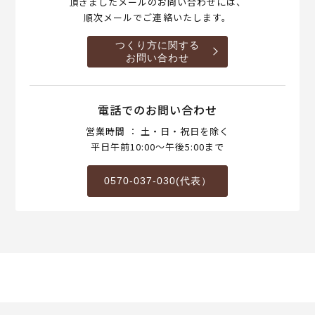
頂きましたメールのお問い合わせには、
順次メールでご連絡いたします。
つくり方に関する
お問い合わせ
電話でのお問い合わせ
営業時間 ： 土・日・祝日を除く
平日午前10:00～午後5:00まで
0570-037-030(代表）