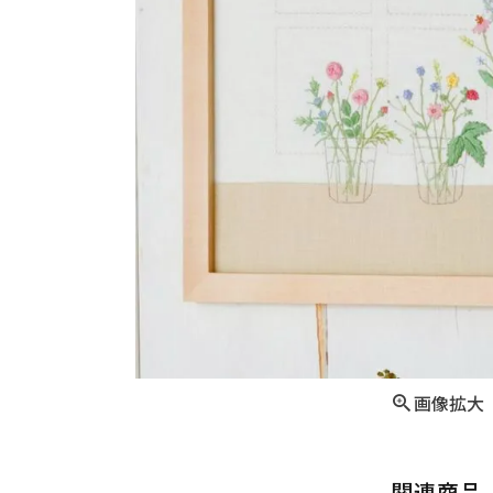
画像拡大
関連商品