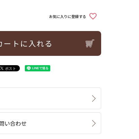
お気に入りに登録する
カートに入れる
問い合わせ