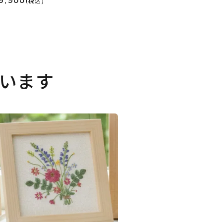
(税込)
います