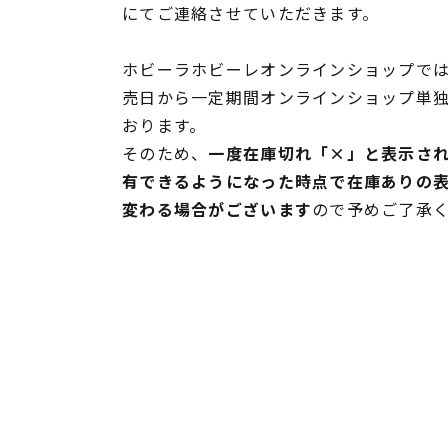
にてご連絡させていただきます。
ホビーラホビーレオンラインショップでは
売日から一定期間オンラインショップ単
おります。
そのため、
一度在庫切れ「×」と表示さ
有できるようになった時点で在庫ありの
変わる場合がございます
ので予めご了承