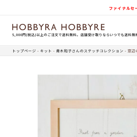
ファイナルセ
5,000円(税込)以上のご注文で送料無料。店舗受け取りならいつでも送料無
トップページ
キット
青木和子さんのステッチコレクション
窓辺