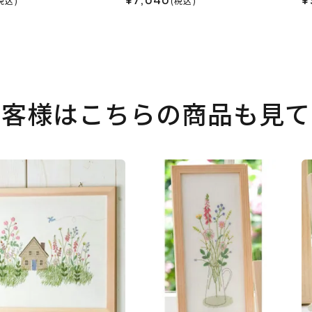
税込)
(税込)
お客様はこちらの商品も見て