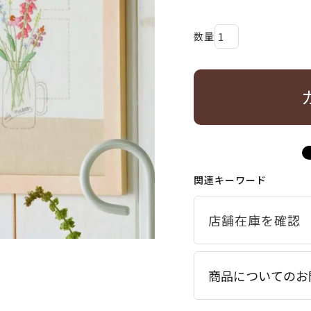
関連キーワード
商品についてのお