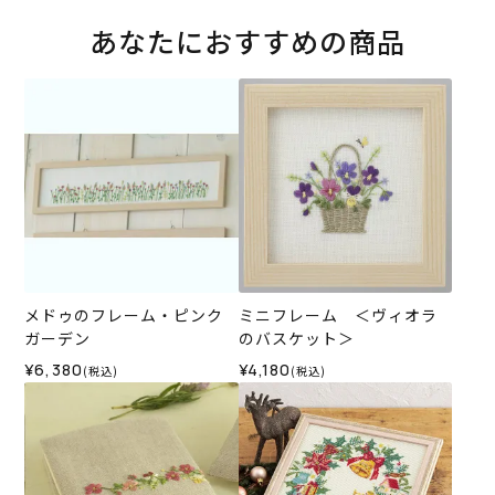
あなたにおすすめの商品
メドゥのフレーム・ピンク
ミニフレーム ＜ヴィオラ
ガーデン
のバスケット＞
¥6,380
¥4,180
(税込)
(税込)