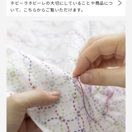
ホビーラホビーレの大切にしていることや商品につ
いて、こちらからご覧いただけます。