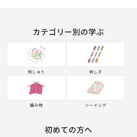
カテゴリー別の学ぶ
刺しゅう
刺し子
編み物
ソーイング
初めての方へ