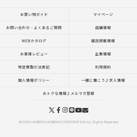
お買い物ガイド
マイページ
お問い合わせ - よくあるご質問
店舗情報
WEBカタログ
雑誌掲載情報
お客様レビュー
企業情報
特定商取引法表記
利用規約
個人情報ポリシー
一緒に働こう♪求人情報
おトクな情報♪メルマガ登録
© 2026 HOBBYRA HOBBYRE CORPORATION ALL Rights Reserved