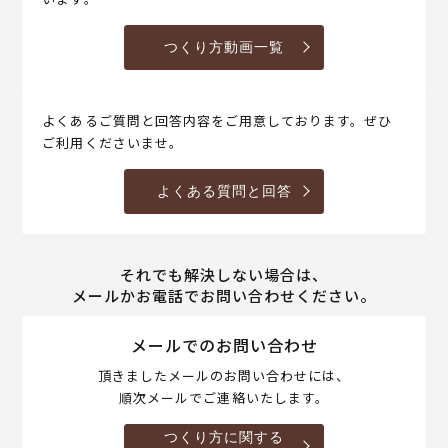
つくり方動画一覧
よくあるご質問と回答内容をご用意しております。ぜひ
ご利用くださいませ。
よくある質問と回答
それでも解決しない場合は、
メールかお電話でお問い合わせください。
メールでのお問い合わせ
頂きましたメールのお問い合わせには、
順次メールでご連絡いたします。
つくり方に関する