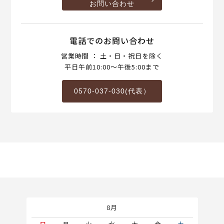
お問い合わせ
電話でのお問い合わせ
営業時間 ： 土・日・祝日を除く
平日午前10:00～午後5:00まで
0570-037-030(代表）
8月