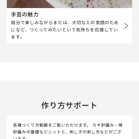
手芸の魅力
自分で楽しみながらまたは、大切な人の笑顔のため
になど、つくってみたいという気持ちを応援してい
ます。
作り方サポート
各種つくり方動画をご覧いただけます。 カギ針編み・棒
針編みの基礎などニットと、刺し子の刺し方などがござ
います。