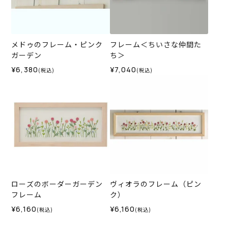
メドゥのフレーム・ピンク
フレーム＜ちいさな仲間た
ガーデン
ち＞
¥6,380
¥7,040
(税込)
(税込)
ローズのボーダーガーデン
ヴィオラのフレーム（ピン
フレーム
ク）
¥6,160
¥6,160
(税込)
(税込)