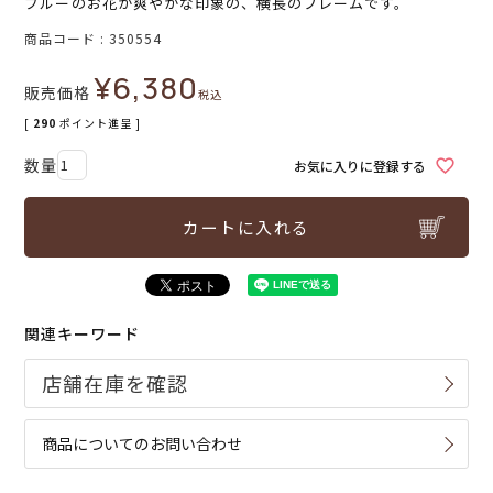
ブルーのお花が爽やかな印象の、横長のフレームです。
商品コード
350554
¥
6,380
販売価格
税込
[
290
ポイント進呈 ]
お気に入りに登録する
カートに入れる
関連キーワード
商品についてのお問い合わせ