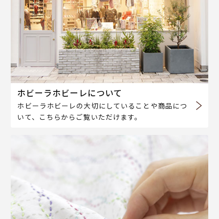
ホビーラホビーレについて
ホビーラホビーレの大切にしていることや商品につ
いて、こちらからご覧いただけます。