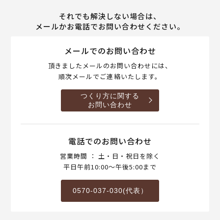
それでも解決しない場合は、
メールかお電話でお問い合わせください。
メールでのお問い合わせ
頂きましたメールのお問い合わせには、
順次メールでご連絡いたします。
つくり方に関する
お問い合わせ
電話でのお問い合わせ
営業時間 ： 土・日・祝日を除く
平日午前10:00～午後5:00まで
0570-037-030(代表）