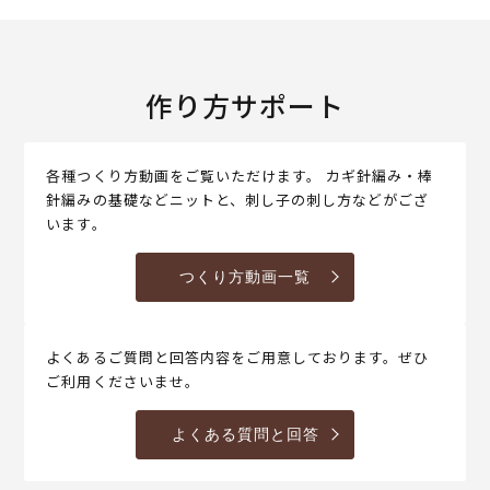
作り方サポート
各種つくり方動画をご覧いただけます。 カギ針編み・棒
針編みの基礎などニットと、刺し子の刺し方などがござ
います。
つくり方動画一覧
よくあるご質問と回答内容をご用意しております。ぜひ
ご利用くださいませ。
よくある質問と回答