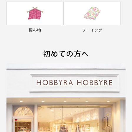
編み物
ソーイング
初めての方へ