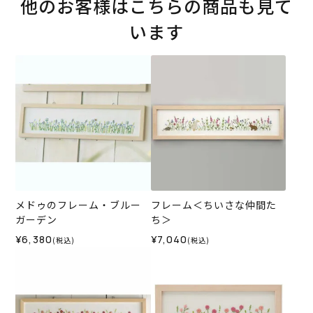
他のお客様はこちらの商品も見て
います
メドゥのフレーム・ブルー
フレーム＜ちいさな仲間た
ガーデン
ち＞
¥6,380
¥7,040
(税込)
(税込)