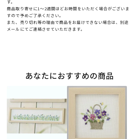
す。
商品取り寄せに1～2週間ほどお時間をいただく場合がございま
すので予めご了承ください。
また、売り切れ等の理由で商品をお届けできない場合は、別途
メールにてご連絡させていただきます。
あなたにおすすめの商品