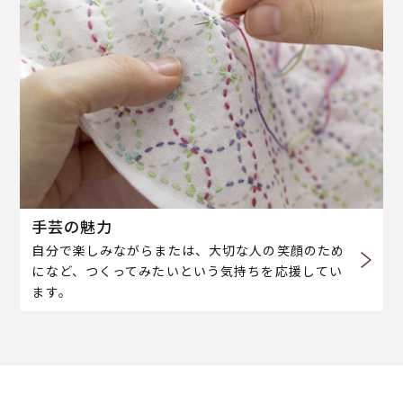
手芸の魅力
自分で楽しみながらまたは、大切な人の笑顔のため
になど、つくってみたいという気持ちを応援してい
ます。