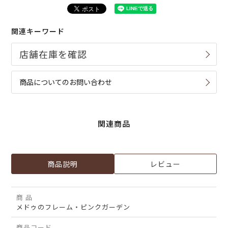
関連キーワード
商品についてのお問い合わせ
関連商品
商品説明
レビュー
商 品
メドゥのフレーム・ピンクガーデン
商品コード