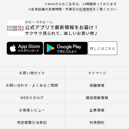
※Webからのご注文は、24時間承っております
※各実店舗の営業時間・休業日は
店舗情報
をご覧ください
ホビーラホビーレ
公式アプリで最新情報をお届け！
サクサク見られて、楽しいお買い物♪
詳しくはこちら
お買い物ガイド
マイページ
お問い合わせ - よくあるご質問
店舗情報
WEBカタログ
雑誌掲載情報
お客様レビュー
企業情報
特定商取引法表記
利用規約