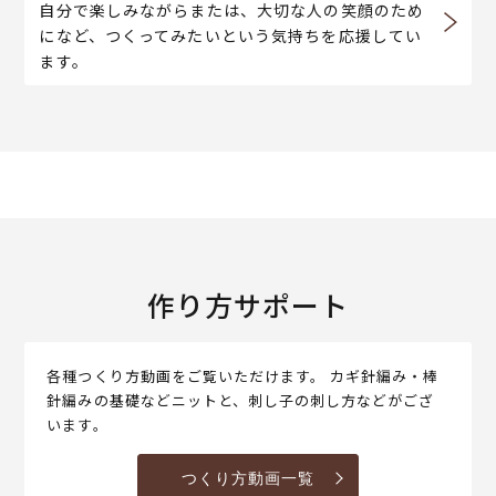
自分で楽しみながらまたは、大切な人の笑顔のため
になど、つくってみたいという気持ちを応援してい
ます。
作り方サポート
各種つくり方動画をご覧いただけます。 カギ針編み・棒
針編みの基礎などニットと、刺し子の刺し方などがござ
います。
つくり方動画一覧