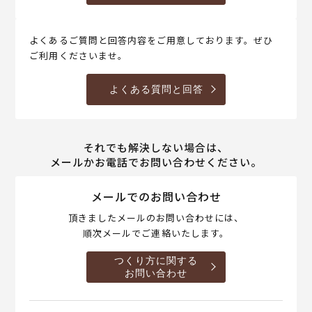
よくあるご質問と回答内容をご用意しております。ぜひ
ご利用くださいませ。
よくある質問と回答
それでも解決しない場合は、
メールかお電話でお問い合わせください。
メールでのお問い合わせ
頂きましたメールのお問い合わせには、
順次メールでご連絡いたします。
つくり方に関する
お問い合わせ