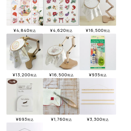
¥
4,840
¥
4,620
¥
16,500
税込
税込
税込
¥
13,200
¥
16,500
¥
935
税込
税込
税込
¥
693
¥
1,760
¥
3,300
税込
税込
税込