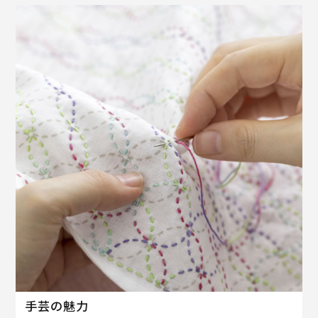
手芸の魅力