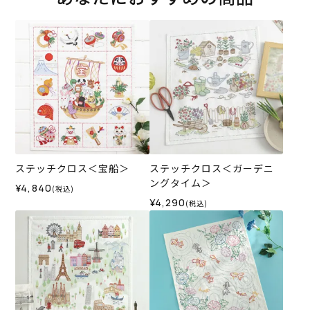
ステッチクロス＜宝船＞
ステッチクロス＜ガーデニ
ングタイム＞
¥4,840
(税込)
¥4,290
(税込)