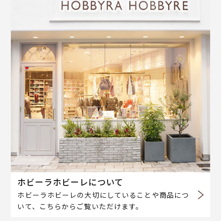
ホビーラホビーレについて
ホビーラホビーレの大切にしていることや商品につ
いて、こちらからご覧いただけます。