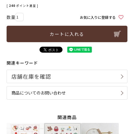
[
240
ポイント進呈 ]
お気に入りに登録する
カートに入れる
関連キーワード
商品についてのお問い合わせ
関連商品