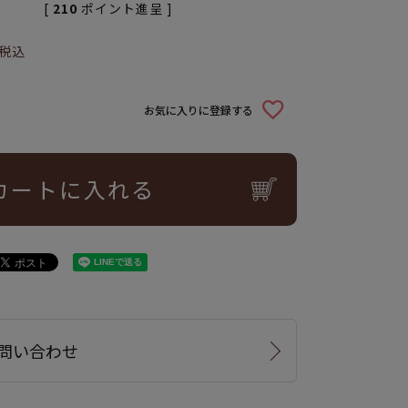
[
210
ポイント進呈 ]
税込
お気に入りに登録する
カートに入れる
問い合わせ