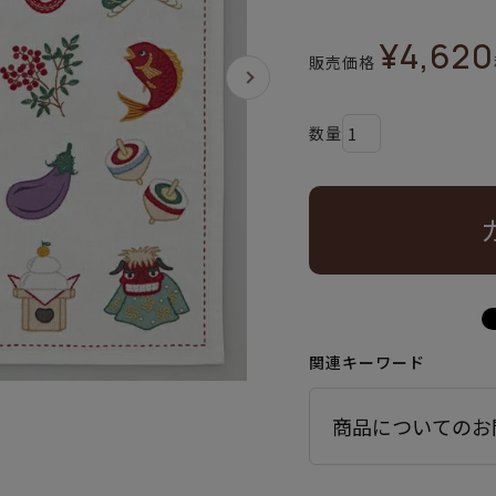
¥
4,620
販売価格
関連キーワード
商品についてのお