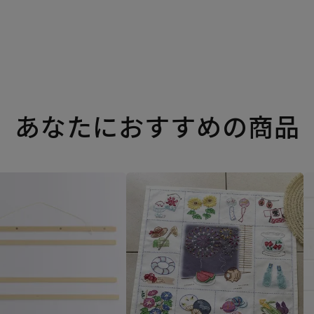
あなたにおすすめの商品