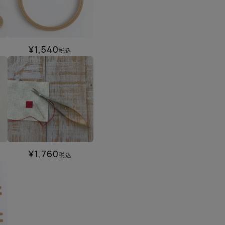
¥
1,540
税込
¥
1,760
税込