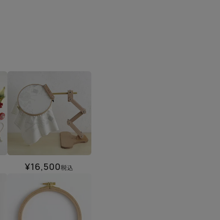
¥
16,500
税込