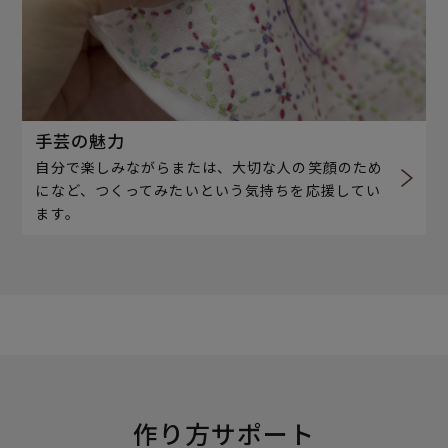
手芸の魅力
自分で楽しみながらまたは、大切な人の笑顔のため
になど、つくってみたいという気持ちを応援してい
ます。
作り方サポート