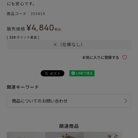
にも安心です。
商品コード
355619
¥
4,840
販売価格
税込
[
220
ポイント進呈 ]
×（在庫なし）
お気に入りに登録する
関連キーワード
商品についてのお問い合わせ
関連商品