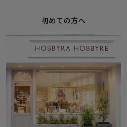
初めての方へ