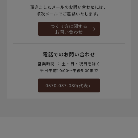
頂きましたメールのお問い合わせには、
順次メールでご連絡いたします。
つくり方に関する
お問い合わせ
電話でのお問い合わせ
営業時間 ： 土・日・祝日を除く
平日午前10:00～午後5:00まで
0570-037-030(代表）