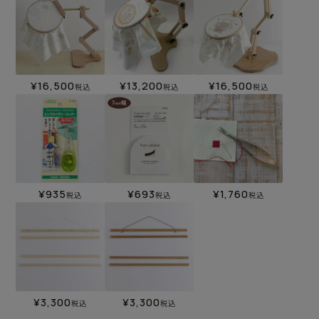
¥
16,500
¥
13,200
¥
16,500
税込
税込
税込
¥
935
¥
693
¥
1,760
税込
税込
税込
¥
3,300
¥
3,300
税込
税込