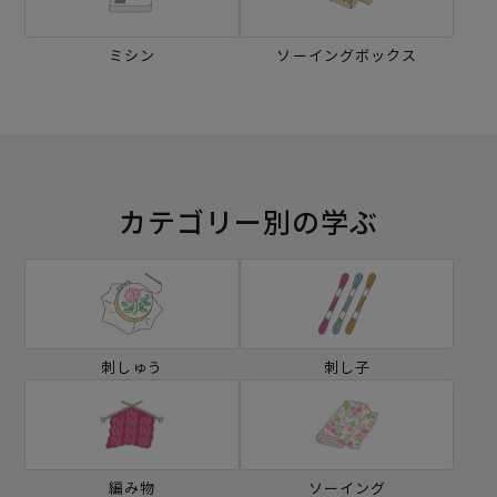
ミシン
ソーイングボックス
カテゴリー別の学ぶ
刺しゅう
刺し子
編み物
ソーイング