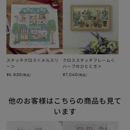
ステッチクロス＜メルスリ
クロスステッチフレーム＜
ー＞
ハーブのひととき＞
¥4,620
¥7,040
(税込)
(税込)
他のお客様はこちらの商品も見て
います