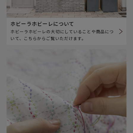
ホビーラホビーレについて
ホビーラホビーレの大切にしていることや商品につ
いて、こちらからご覧いただけます。