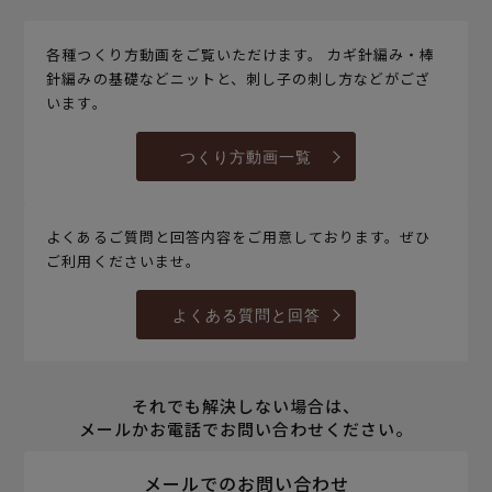
各種つくり方動画をご覧いただけます。 カギ針編み・棒
針編みの基礎などニットと、刺し子の刺し方などがござ
います。
つくり方動画一覧
よくあるご質問と回答内容をご用意しております。ぜひ
ご利用くださいませ。
よくある質問と回答
それでも解決しない場合は、
メールかお電話でお問い合わせください。
メールでのお問い合わせ