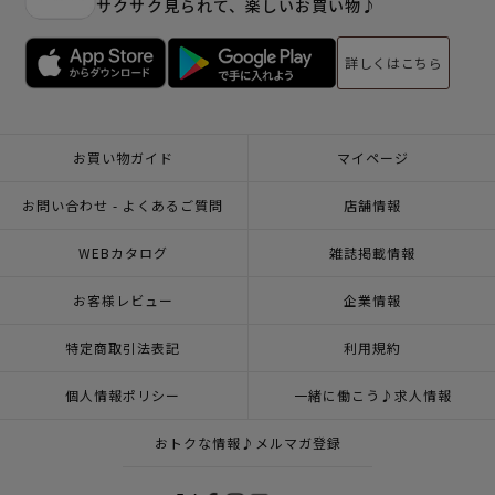
サクサク見られて、楽しいお買い物♪
詳しくはこちら
お買い物ガイド
マイページ
お問い合わせ - よくあるご質問
店舗情報
WEBカタログ
雑誌掲載情報
お客様レビュー
企業情報
特定商取引法表記
利用規約
個人情報ポリシー
一緒に働こう♪求人情報
おトクな情報♪メルマガ登録