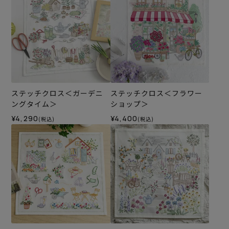
ステッチクロス＜ガーデニ
ステッチクロス＜フラワー
ングタイム＞
ショップ＞
¥4,290
¥4,400
(税込)
(税込)