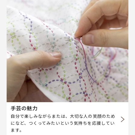
手芸の魅力
自分で楽しみながらまたは、大切な人の笑顔のため
になど、つくってみたいという気持ちを応援してい
ます。