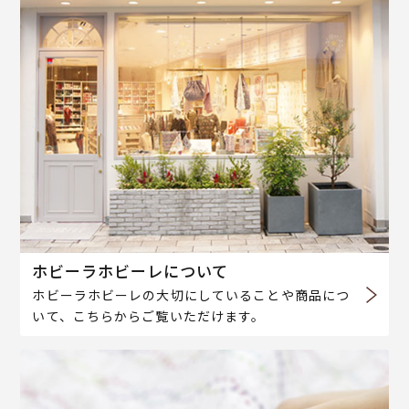
ホビーラホビーレについて
ホビーラホビーレの大切にしていることや商品につ
いて、こちらからご覧いただけます。