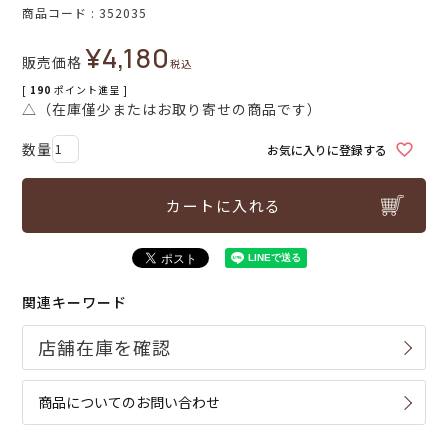
商品コード
352035
¥
4,180
販売価格
税込
[
190
ポイント進呈 ]
△（在庫僅少またはお取り寄せの商品です）
お気に入りに登録する
カートに入れる
関連キーワード
商品についてのお問い合わせ