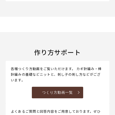
作り方サポート
各種つくり方動画をご覧いただけます。 カギ針編み・棒
針編みの基礎などニットと、刺し子の刺し方などがござ
います。
つくり方動画一覧
よくあるご質問と回答内容をご用意しております。ぜひ