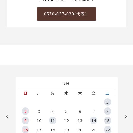
0570-037-030(代表）
8月
土
日
月
火
水
木
金
土
5
1
2
2
3
4
5
6
7
8
9
9
10
11
12
13
14
15
6
16
17
18
19
20
21
22