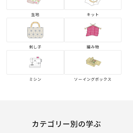
生地
キット
刺し子
編み物
ミシン
ソーイングボックス
カテゴリー別の学ぶ