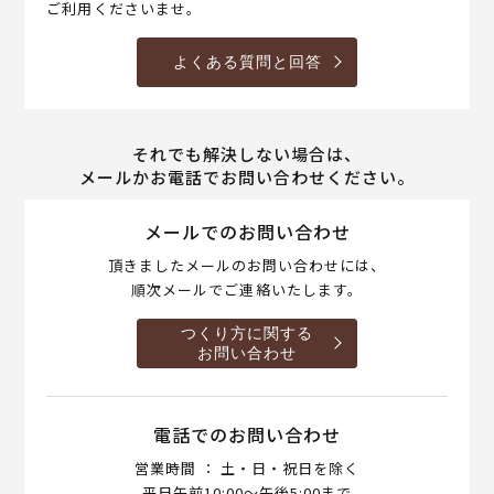
ご利用くださいませ。
よくある質問と回答
それでも解決しない場合は、
メールかお電話でお問い合わせください。
メールでのお問い合わせ
頂きましたメールのお問い合わせには、
順次メールでご連絡いたします。
つくり方に関する
お問い合わせ
電話でのお問い合わせ
営業時間 ： 土・日・祝日を除く
平日午前10:00～午後5:00まで