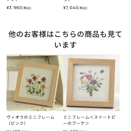
¥3,960
¥7,040
(税込)
(税込)
他のお客様はこちらの商品も見て
います
ヴィオラのミニフレーム
ミニフレーム＜スイートピ
（ピンク）
ーのブーケ＞