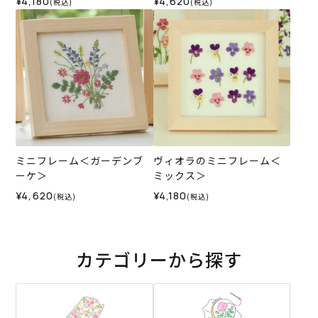
¥4,180
¥4,620
(税込)
(税込)
ミニフレーム＜ガーデンブ
ヴィオラのミニフレーム＜
ーケ＞
ミックス＞
¥4,620
¥4,180
(税込)
(税込)
カテゴリーから探す