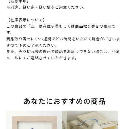
【注意事項】
※別途、縫い糸・縫い針をご用意ください。
【在庫表示について】
この商品の「△」は在庫少量もしくは商品取り寄せの表示で
す。
商品取り寄せに1～2週間ほどお時間をいただく場合がございま
すので予めご了承ください。
また、売り切れ等の理由で商品をお届けできない場合は、別途
メールにてご連絡させていただきます。
あなたにおすすめの商品