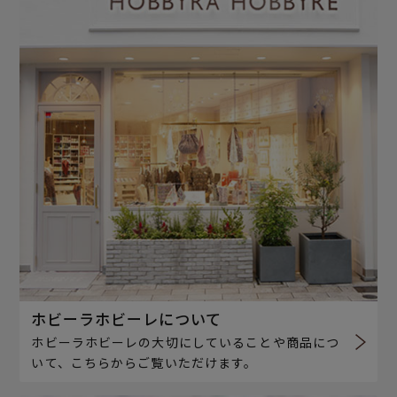
ホビーラホビーレについて
ホビーラホビーレの大切にしていることや商品につ
いて、こちらからご覧いただけます。