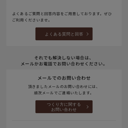
よくあるご質問と回答内容をご用意しております。ぜひ
ご利用くださいませ。
よくある質問と回答
それでも解決しない場合は、
メールかお電話でお問い合わせください。
メールでのお問い合わせ
頂きましたメールのお問い合わせには、
順次メールでご連絡いたします。
つくり方に関する
お問い合わせ