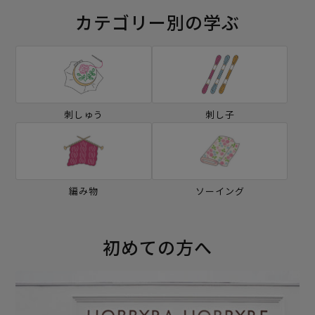
カテゴリー別の学ぶ
刺しゅう
刺し子
編み物
ソーイング
初めての方へ