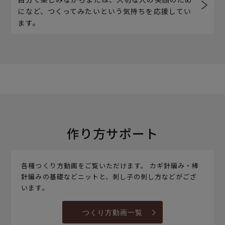
になど、つくってみたいという気持ちを応援してい
ます。
作り方サポート
各種つくり方動画をご覧いただけます。 カギ針編み・棒
針編みの基礎などニットと、刺し子の刺し方などがござ
います。
つくり方動画一覧