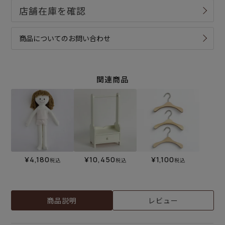
商品についてのお問い合わせ
関連商品
¥
4,180
¥
10,450
¥
1,100
税込
税込
税込
商品説明
レビュー