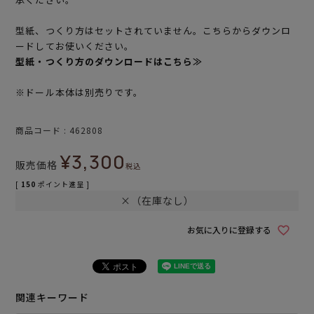
型紙、つくり方はセットされていません。こちらからダウンロ
ードしてお使いください。
型紙・つくり方のダウンロードはこちら≫
※ドール本体は別売りです。
商品コード
462808
¥
3,300
販売価格
税込
[
150
ポイント進呈 ]
×（在庫なし）
お気に入りに登録する
関連キーワード