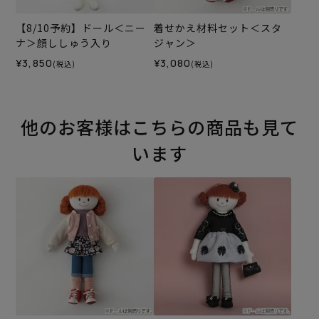
【8/10予約】ドール＜ニー
着せかえ材料セット＜スタ
ナ＞顔ししゅう入り
ジャン＞
¥3,850
¥3,080
(税込)
(税込)
他のお客様はこちらの商品も見て
います