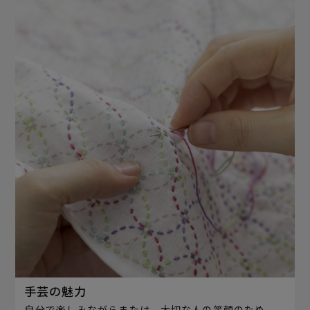
手芸の魅力
自分で楽しみながらまたは、大切な人の笑顔のため