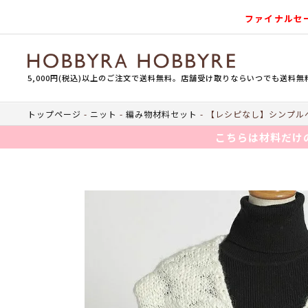
ファイナルセ
5,000円(税込)以上のご注文で送料無料。店舗受け取りならいつでも送料無
トップページ
ニット
編み物材料セット
【レシピなし】シンプルベ
こちらは材料だけ