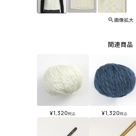
画像拡大
関連商品
¥
1,320
¥
1,320
税込
税込