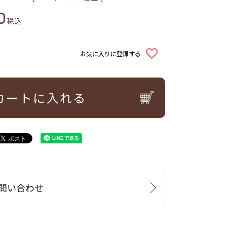
0
税込
お気に入りに登録する
カートに入れる
問い合わせ