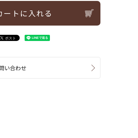
カートに入れる
問い合わせ