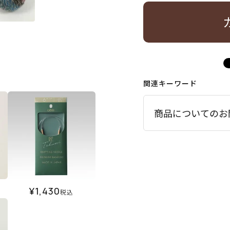
関連キーワード
商品についてのお
¥
1,430
税込