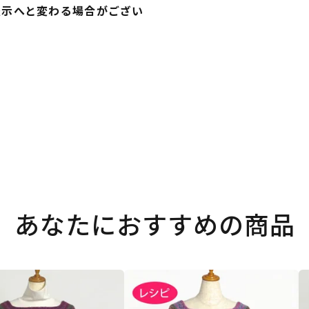
表示へと変わる場合がござい
あなたにおすすめの商品