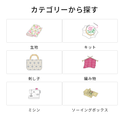
カテゴリーから探す
生地
キット
刺し子
編み物
ミシン
ソーイングボックス