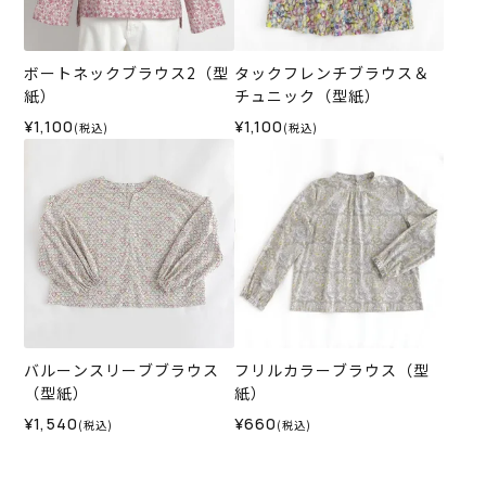
ボートネックブラウス2（型
タックフレンチブラウス＆
紙）
チュニック（型紙）
¥1,100
¥1,100
(税込)
(税込)
バルーンスリーブブラウス
フリルカラーブラウス（型
（型紙）
紙）
¥1,540
¥660
(税込)
(税込)