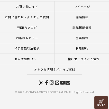
お買い物ガイド
マイページ
お問い合わせ - よくあるご質問
店舗情報
WEBカタログ
雑誌掲載情報
お客様レビュー
企業情報
特定商取引法表記
利用規約
個人情報ポリシー
一緒に働こう♪求人情報
おトクな情報♪メルマガ登録
© 2026 HOBBYRA HOBBYRE CORPORATION ALL Rights Reserved
リリヤン
フェア