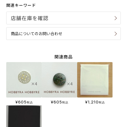
関連キーワード
商品についてのお問い合わせ
関連商品
¥
605
¥
605
¥
1,210
税込
税込
税込