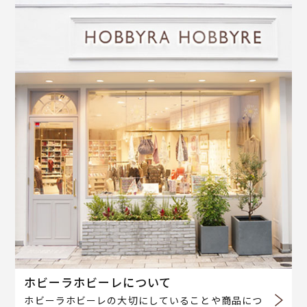
ホビーラホビーレについて
ホビーラホビーレの大切にしていることや商品につ