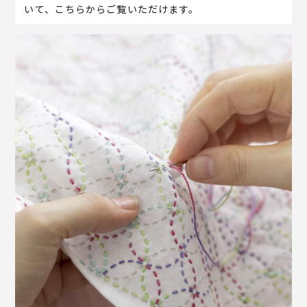
いて、こちらからご覧いただけます。