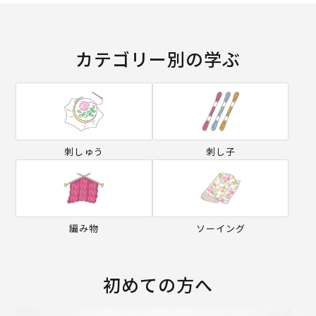
カテゴリー別の学ぶ
刺しゅう
刺し子
編み物
ソーイング
初めての方へ