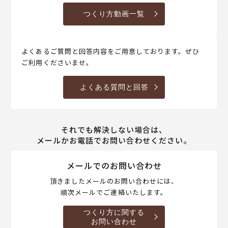
つくり方動画一覧
よくあるご質問と回答内容をご用意しております。ぜひ
ご利用くださいませ。
よくある質問と回答
それでも解決しない場合は、
メールかお電話でお問い合わせください。
メールでのお問い合わせ
頂きましたメールのお問い合わせには、
順次メールでご連絡いたします。
つくり方に関する
お問い合わせ