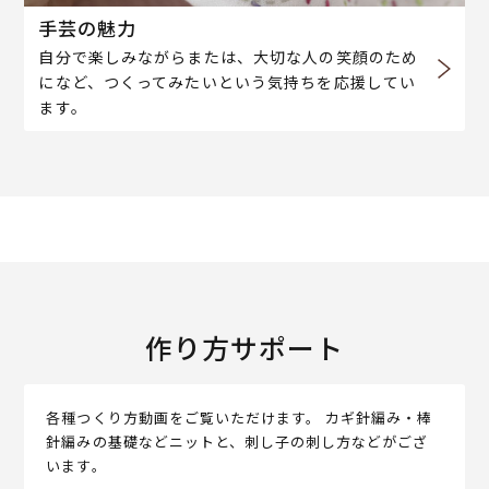
手芸の魅力
自分で楽しみながらまたは、大切な人の笑顔のため
になど、つくってみたいという気持ちを応援してい
ます。
作り方サポート
各種つくり方動画をご覧いただけます。 カギ針編み・棒
針編みの基礎などニットと、刺し子の刺し方などがござ
います。