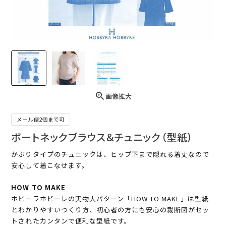
画像拡大
メール便2個まで可
ボートネックブラウス＆チュニック（型紙）
かぶりタイプのチュニックは、ヒップ下まで隠れる着丈なので
安心して着こなせます。
HOW TO MAKE
ホビーラホビーレの実物大パターン「HOW TO MAKE」は型紙
とわかりやすいつくり方、初心者の方にも安心の裁断図がセッ
トされたカンタンで便利な型紙です。