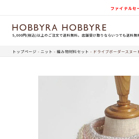
ファイナルセ
5,000円(税込)以上のご注文で送料無料。店舗受け取りならいつでも送料無
トップページ
ニット
編み物材料セット
ドライブボーダースヌード