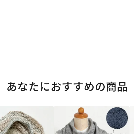
あなたにおすすめの商品