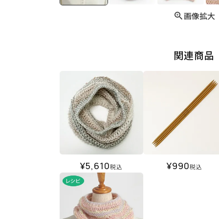
画像拡大
関連商品
¥
5,610
¥
990
税込
税込