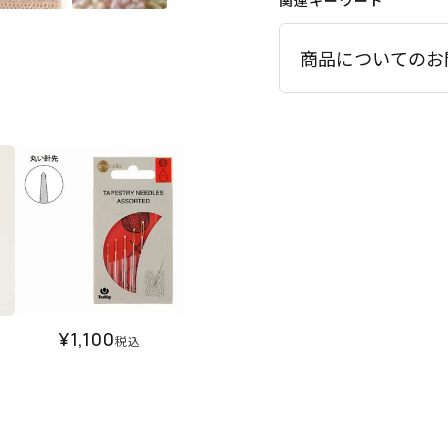
関連キーワード
商品についてのお
¥
1,100
税込