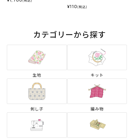
(税込)
¥110
(税込)
カテゴリーから探す
生地
キット
刺し子
編み物