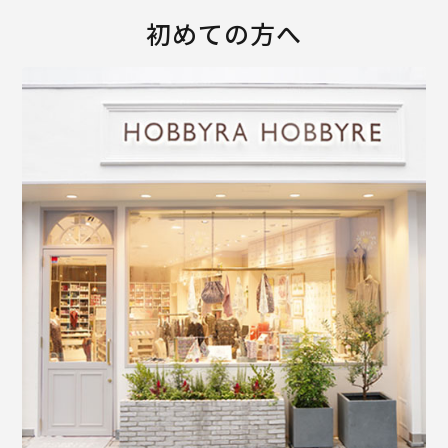
初めての方へ