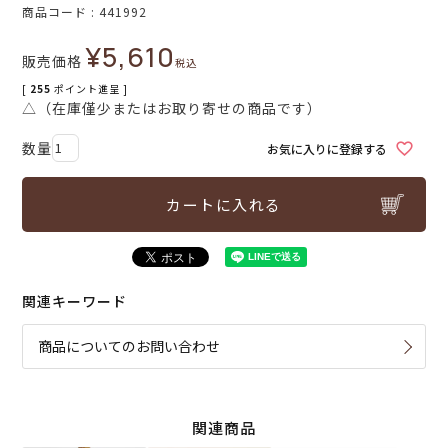
商品コード
441992
¥
5,610
販売価格
税込
[
255
ポイント進呈 ]
△（在庫僅少またはお取り寄せの商品です）
お気に入りに登録する
カートに入れる
関連キーワード
商品についてのお問い合わせ
関連商品