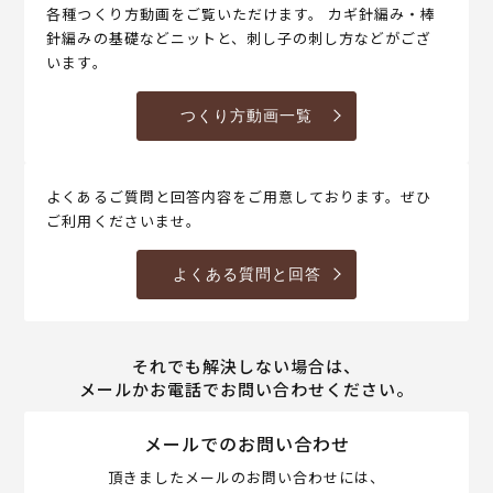
各種つくり方動画をご覧いただけます。 カギ針編み・棒
針編みの基礎などニットと、刺し子の刺し方などがござ
います。
つくり方動画一覧
よくあるご質問と回答内容をご用意しております。ぜひ
ご利用くださいませ。
よくある質問と回答
それでも解決しない場合は、
メールかお電話でお問い合わせください。
メールでのお問い合わせ
頂きましたメールのお問い合わせには、