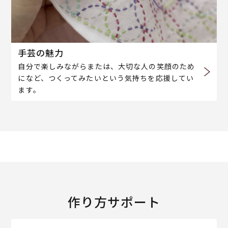
手芸の魅力
自分で楽しみながらまたは、大切な人の笑顔のため
になど、つくってみたいという気持ちを応援してい
ます。
作り方サポート