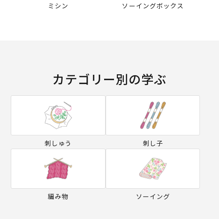
ミシン
ソーイングボックス
カテゴリー別の学ぶ
刺しゅう
刺し子
編み物
ソーイング