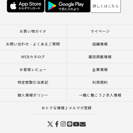
詳しくはこちら
お買い物ガイド
マイページ
お問い合わせ - よくあるご質問
店舗情報
WEBカタログ
雑誌掲載情報
お客様レビュー
企業情報
特定商取引法表記
利用規約
個人情報ポリシー
一緒に働こう♪求人情報
おトクな情報♪メルマガ登録