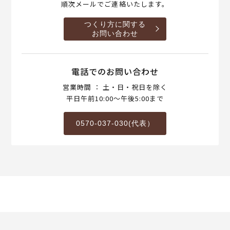
順次メールでご連絡いたします。
つくり方に関する
お問い合わせ
電話でのお問い合わせ
営業時間 ： 土・日・祝日を除く
平日午前10:00～午後5:00まで
0570-037-030(代表）