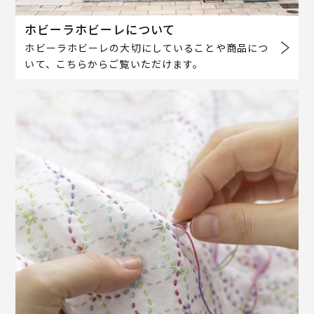
ホビーラホビーレについて
ホビーラホビーレの大切にしていることや商品につ
いて、こちらからご覧いただけます。