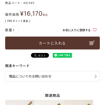
商品コード
441989
¥
16,170
販売価格
税込
[
735
ポイント進呈 ]
お気に入りに登録する
カートに入れる
関連キーワード
商品についてのお問い合わせ
関連商品