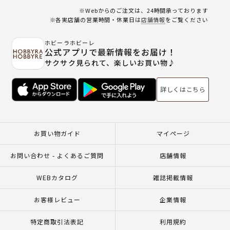
※Webからのご注文は、24時間承っております
※各実店舗の営業時間・休業日は
店舗情報
をご覧ください
ホビーラホビーレ
公式アプリで最新情報をお届け！
サクサク見られて、楽しいお買い物♪
詳しくはこちら
お買い物ガイド
マイページ
お問い合わせ - よくあるご質問
店舗情報
WEBカタログ
雑誌掲載情報
お客様レビュー
企業情報
特定商取引法表記
利用規約