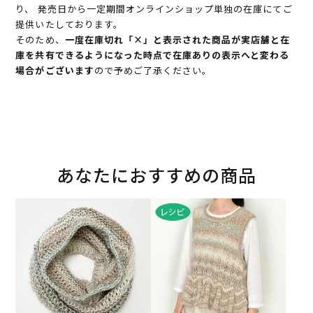
り、 発売日から一定期間オンラインショップ単独の在庫にてご
提供いたしております。
そのため、
一度在庫切れ「×」と表示された商品が実店舗と在
庫を共有できるようになった時点で在庫ありの表示へと変わる
場合がございます
ので予めご了承ください。
あなたにおすすめの商品