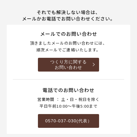
それでも解決しない場合は、
メールかお電話でお問い合わせください。
メールでのお問い合わせ
頂きましたメールのお問い合わせには、
順次メールでご連絡いたします。
つくり方に関する
お問い合わせ
電話でのお問い合わせ
営業時間 ： 土・日・祝日を除く
平日午前10:00～午後5:00まで
0570-037-030(代表）