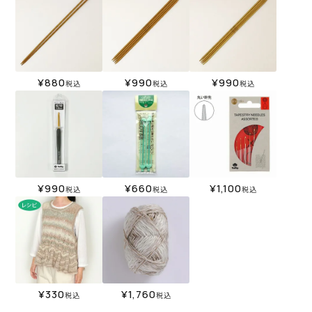
¥
880
¥
990
¥
990
税込
税込
税込
¥
990
¥
660
¥
1,100
税込
税込
税込
¥
330
¥
1,760
税込
税込