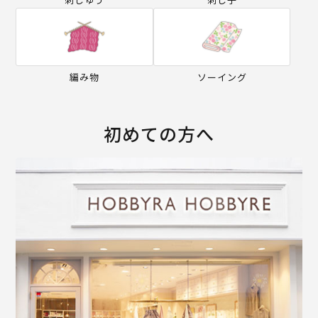
編み物
ソーイング
初めての方へ