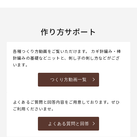
作り方サポート
各種つくり方動画をご覧いただけます。 カギ針編み・棒
針編みの基礎などニットと、刺し子の刺し方などがござ
います。
つくり方動画一覧
よくあるご質問と回答内容をご用意しております。ぜひ
ご利用くださいませ。
よくある質問と回答