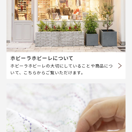
ホビーラホビーレについて
ホビーラホビーレの大切にしていることや商品につ
いて、こちらからご覧いただけます。