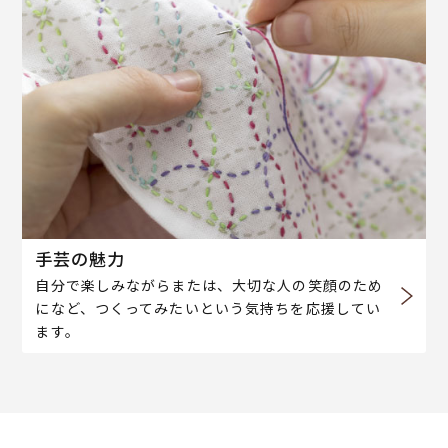
手芸の魅力
自分で楽しみながらまたは、大切な人の笑顔のため
になど、つくってみたいという気持ちを応援してい
ます。