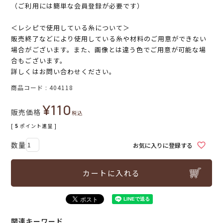
（ご利用には簡単な会員登録が必要です）
＜レシピで使用している糸について＞
販売終了などにより使用している糸や材料のご用意ができない
場合がございます。また、画像とは違う色でご用意が可能な場
合もございます。
詳しくはお問い合わせください。
商品コード
404118
¥
110
販売価格
税込
[
5
ポイント進呈 ]
お気に入りに登録する
カートに入れる
関連キーワード