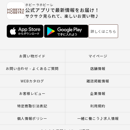
ホビーラホビーレ
公式アプリで最新情報をお届け！
サクサク見られて、楽しいお買い物♪
詳しくはこちら
お買い物ガイド
マイページ
お問い合わせ - よくあるご質問
店舗情報
WEBカタログ
雑誌掲載情報
お客様レビュー
企業情報
特定商取引法表記
利用規約
個人情報ポリシー
一緒に働こう♪求人情報