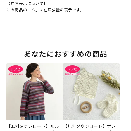
【在庫表示について】
この商品の「△」は在庫少量の表示です。
あなたにおすすめの商品
【無料ダウンロード】ルル
【無料ダウンロード】ボン