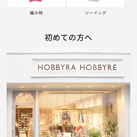
編み物
ソーイング
初めての方へ