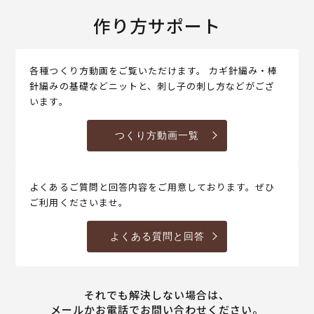
作り方サポート
各種つくり方動画をご覧いただけます。 カギ針編み・棒
針編みの基礎などニットと、刺し子の刺し方などがござ
います。
つくり方動画一覧
よくあるご質問と回答内容をご用意しております。ぜひ
ご利用くださいませ。
よくある質問と回答
それでも解決しない場合は、
メールかお電話でお問い合わせください。