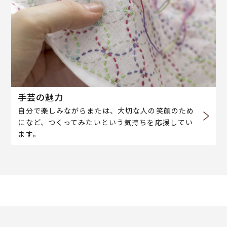
手芸の魅力
自分で楽しみながらまたは、大切な人の笑顔のため
になど、つくってみたいという気持ちを応援してい
ます。