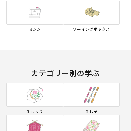
ミシン
ソーイングボックス
カテゴリー別の学ぶ
刺しゅう
刺し子