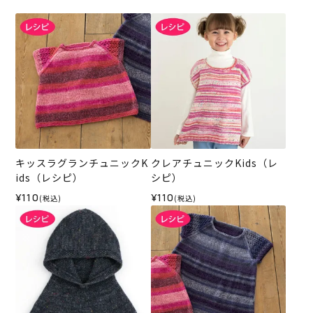
キッスラグランチュニックK
クレアチュニックKids（レ
ids（レシピ）
シピ）
¥110
¥110
(税込)
(税込)