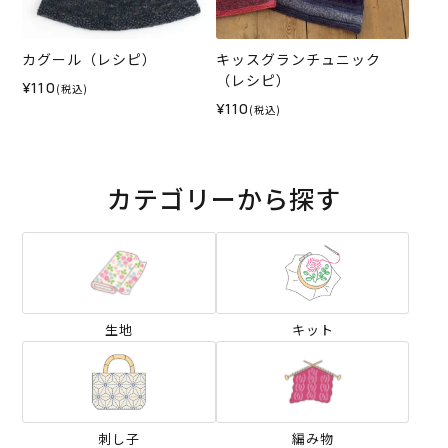
カグール（レシピ）
キッスグランチュニック
（レシピ）
¥110
(税込)
¥110
(税込)
カテゴリーから探す
生地
キット
刺し子
編み物