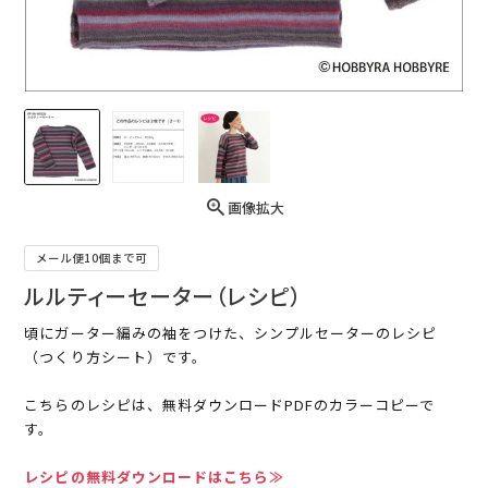
画像拡大
メール便10個まで可
ルルティーセーター（レシピ）
頃にガーター編みの袖をつけた、シンプルセーターのレシピ
（つくり方シート）です。
こちらのレシピは、無料ダウンロードPDFのカラーコピーで
す。
レシピの無料ダウンロードはこちら≫