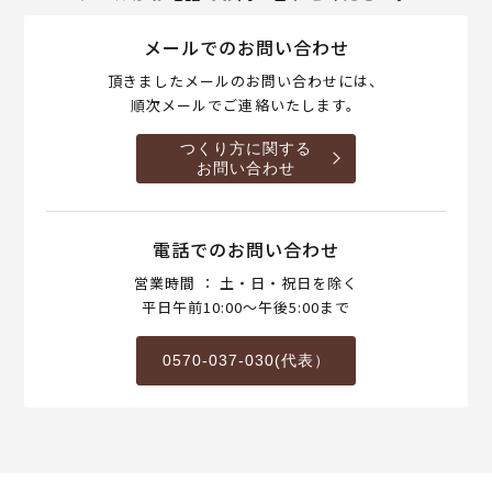
メールでのお問い合わせ
頂きましたメールのお問い合わせには、
順次メールでご連絡いたします。
つくり方に関する
お問い合わせ
電話でのお問い合わせ
営業時間 ： 土・日・祝日を除く
平日午前10:00～午後5:00まで
0570-037-030(代表）