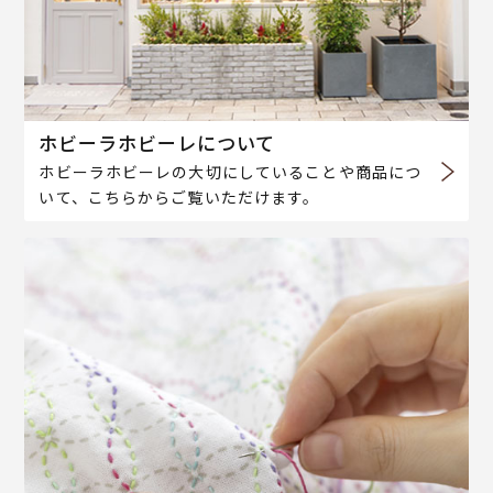
ホビーラホビーレについて
ホビーラホビーレの大切にしていることや商品につ
いて、こちらからご覧いただけます。