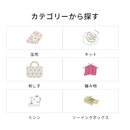
カテゴリーから探す
生地
キット
刺し子
編み物
ミシン
ソーイングボックス