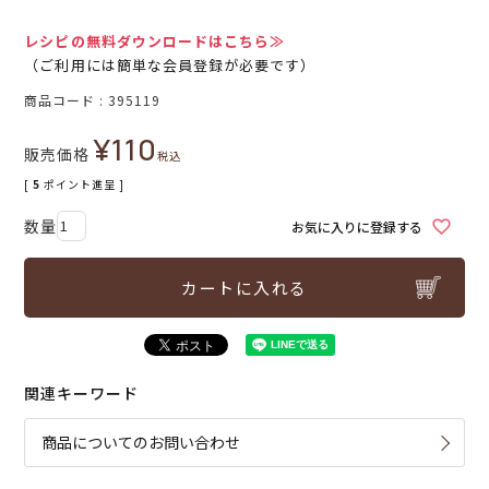
レシピの無料ダウンロードはこちら≫
（ご利用には簡単な会員登録が必要です）
商品コード
395119
¥
110
販売価格
税込
[
5
ポイント進呈 ]
お気に入りに登録する
カートに入れる
関連キーワード
商品についてのお問い合わせ