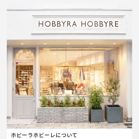
ホビーラホビーレについて