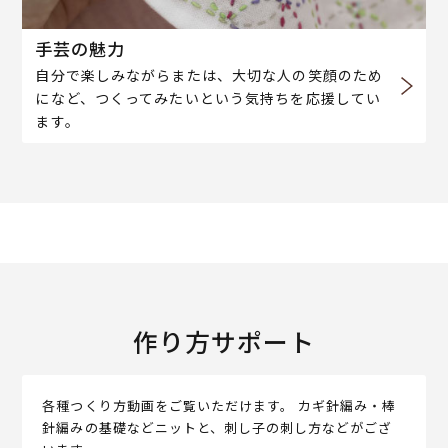
手芸の魅力
自分で楽しみながらまたは、大切な人の笑顔のため
になど、つくってみたいという気持ちを応援してい
ます。
作り方サポート
各種つくり方動画をご覧いただけます。 カギ針編み・棒
針編みの基礎などニットと、刺し子の刺し方などがござ