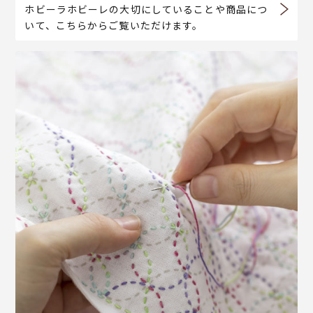
ホビーラホビーレの大切にしていることや商品につ
いて、こちらからご覧いただけます。