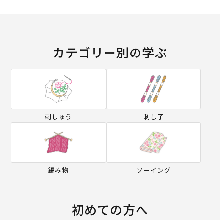
カテゴリー別の学ぶ
刺しゅう
刺し子
編み物
ソーイング
初めての方へ