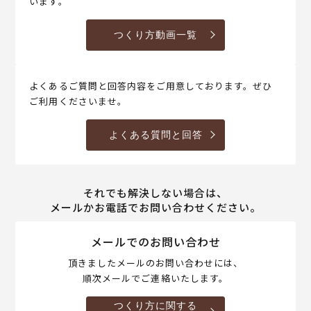
います。
つくり方動画一覧
よくあるご質問と回答内容をご用意しております。ぜひ
ご利用くださいませ。
よくある質問と回答
それでも解決しない場合は、
メールかお電話でお問い合わせください。
メールでのお問い合わせ
頂きましたメールのお問い合わせには、
順次メールでご連絡いたします。
つくり方に関する