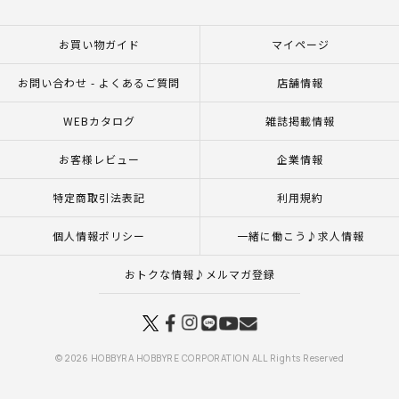
お買い物ガイド
マイページ
お問い合わせ - よくあるご質問
店舗情報
WEBカタログ
雑誌掲載情報
お客様レビュー
企業情報
特定商取引法表記
利用規約
個人情報ポリシー
一緒に働こう♪求人情報
おトクな情報♪メルマガ登録
© 2026 HOBBYRA HOBBYRE CORPORATION ALL Rights Reserved