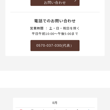
お問い合わせ
電話でのお問い合わせ
営業時間 ： 土・日・祝日を除く
平日午前10:00～午後5:00まで
0570-037-030(代表）
8月