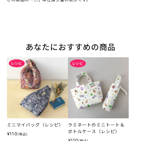
あなたにおすすめの商品
ミニマイバッグ（レシピ）
ラミネートのミニトート＆
ボトルケース（レシピ）
¥110
(税込)
¥110
(税込)