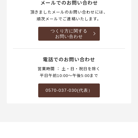
メールでのお問い合わせ
頂きましたメールのお問い合わせには、
順次メールでご連絡いたします。
つくり方に関する
お問い合わせ
電話でのお問い合わせ
営業時間 ： 土・日・祝日を除く
平日午前10:00～午後5:00まで
0570-037-030(代表）