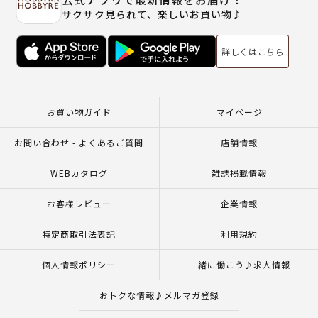
サクサク見られて、楽しいお買い物♪
詳しくはこちら
お買い物ガイド
マイページ
お問い合わせ - よくあるご質問
店舗情報
WEBカタログ
雑誌掲載情報
お客様レビュー
企業情報
特定商取引法表記
利用規約
個人情報ポリシー
一緒に働こう♪求人情報
おトクな情報♪メルマガ登録