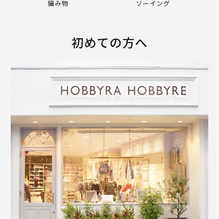
編み物
ソーイング
初めての方へ