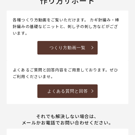
作り方サポート
各種つくり方動画をご覧いただけます。 カギ針編み・棒
針編みの基礎などニットと、刺し子の刺し方などがござ
います。
つくり方動画一覧
よくあるご質問と回答内容をご用意しております。ぜひ
ご利用くださいませ。
よくある質問と回答
それでも解決しない場合は、
メールかお電話でお問い合わせください。