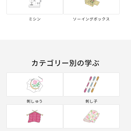
ミシン
ソーイングボックス
カテゴリー別の学ぶ
刺しゅう
刺し子