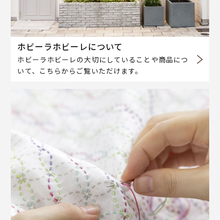
ホビーラホビーレについて
ホビーラホビーレの大切にしていることや商品につ
いて、こちらからご覧いただけます。