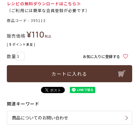
レシピの無料ダウンロードはこちら≫
（ご利用には簡単な会員登録が必要です）
商品コード
395113
¥
110
販売価格
税込
[
5
ポイント進呈 ]
お気に入りに登録する
カートに入れる
関連キーワード
商品についてのお問い合わせ