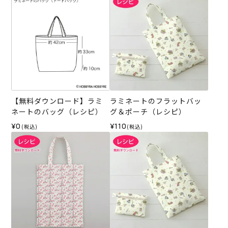
【無料ダウンロード】ラミ
ラミネートのフラットバッ
ネートのバッグ（レシピ）
グ＆ポーチ（レシピ）
¥0
¥110
(税込)
(税込)