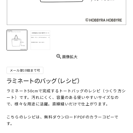
画像拡大
メール便10個まで可
ラミネートのバッグ（レシピ）
ラミネート50cmで完成するトートバッグのレシピ（つくり方シ
ート）です。汚れにくく、容量のある使いやすいサイズなの
で、様々な用途に活躍。直線縫いだけで仕上がります。
こちらのレシピは、無料ダウンロードPDFのカラーコピーで
す。