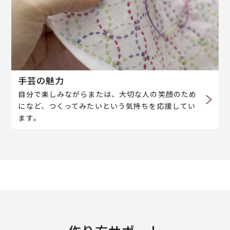
手芸の魅力
自分で楽しみながらまたは、大切な人の笑顔のため
になど、つくってみたいという気持ちを応援してい
ます。