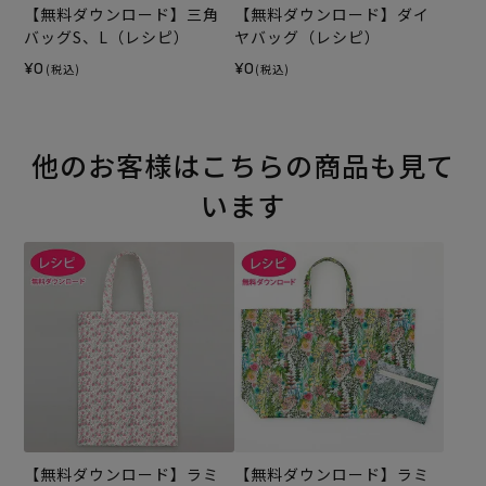
【無料ダウンロード】三角
【無料ダウンロード】ダイ
バッグS、L（レシピ）
ヤバッグ（レシピ）
¥0
¥0
(税込)
(税込)
他のお客様はこちらの商品も見て
います
【無料ダウンロード】ラミ
【無料ダウンロード】ラミ