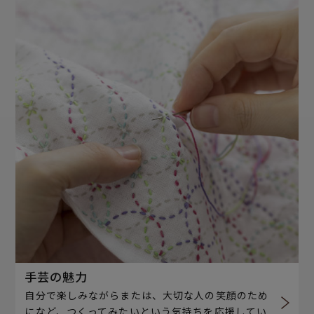
手芸の魅力
自分で楽しみながらまたは、大切な人の笑顔のため
になど、つくってみたいという気持ちを応援してい