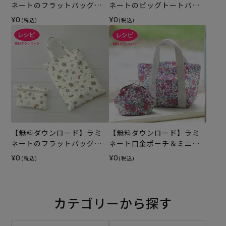
ネートのフラットバッグ
ネートのビッグトートバッ
（レシピ）
グ＆ポーチ（レシピ）
¥0
¥0
(税込)
(税込)
【無料ダウンロード】ラミ
【無料ダウンロード】ラミ
ネートのフラットバッグ＆
ネート口金ポーチ＆ミニト
ポーチ（レシピ）
ートバッグ（レシピ）
¥0
¥0
(税込)
(税込)
カテゴリーから探す