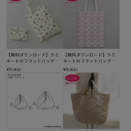
【無料ダウンロード】ラミ
【無料ダウンロード】ラミ
ネートのフラットバッグ＆
ネートのフラットバッグ
ポーチ（レシピ）
（レシピ）
¥0
¥0
(税込)
(税込)