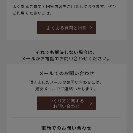
よくあるご質問と回答内容をご用意しております。ぜひ
ご利用くださいませ。
よくある質問と回答
それでも解決しない場合は、
メールかお電話でお問い合わせください。
メールでのお問い合わせ
頂きましたメールのお問い合わせには、
順次メールでご連絡いたします。
つくり方に関する
お問い合わせ
電話でのお問い合わせ