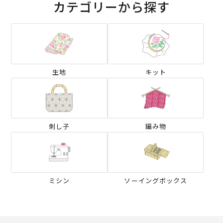
カテゴリーから探す
生地
キット
刺し子
編み物
ミシン
ソーイングボックス