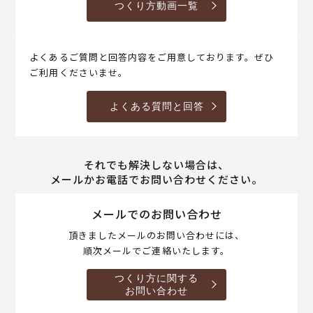
つくり方動画一覧
よくあるご質問と回答内容をご用意しております。ぜひ
ご利用くださいませ。
よくある質問と回答
それでも解決しない場合は、
メールかお電話でお問い合わせください。
メールでのお問い合わせ
頂きましたメールのお問い合わせには、
順次メールでご連絡いたします。
つくり方に関する
お問い合わせ