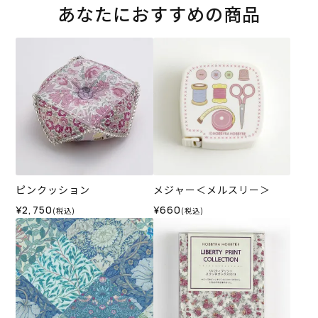
あなたにおすすめの商品
ピンクッション
メジャー＜メルスリー＞
¥2,750
¥660
(税込)
(税込)