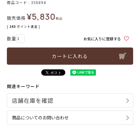
商品コード
356894
¥
5,830
販売価格
税込
[
265
ポイント進呈 ]
お気に入りに登録する
カートに入れる
関連キーワード
商品についてのお問い合わせ