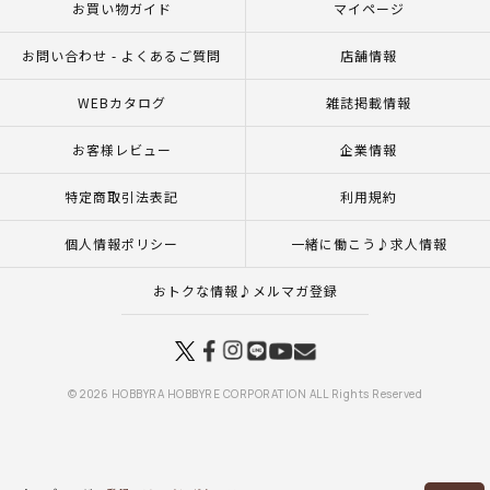
お買い物ガイド
マイページ
お問い合わせ - よくあるご質問
店舗情報
WEBカタログ
雑誌掲載情報
お客様レビュー
企業情報
特定商取引法表記
利用規約
個人情報ポリシー
一緒に働こう♪求人情報
おトクな情報♪メルマガ登録
© 2026 HOBBYRA HOBBYRE CORPORATION ALL Rights Reserved