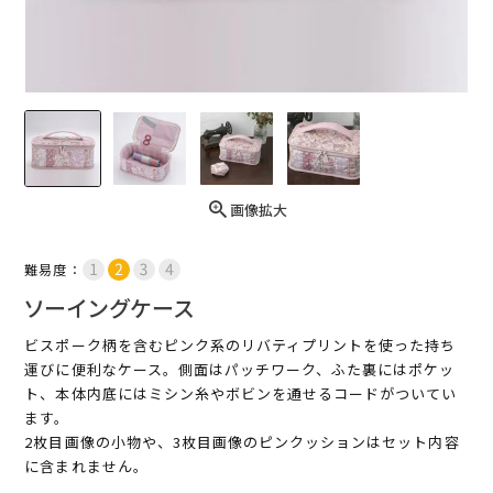
画像拡大
難易度：
ソーイングケース
ビスポーク柄を含むピンク系のリバティプリントを使った持ち
運びに便利なケース。側面はパッチワーク、ふた裏にはポケッ
ト、本体内底にはミシン糸やボビンを通せるコードがついてい
ます。
2枚目画像の小物や、3枚目画像のピンクッションはセット内容
に含まれません。