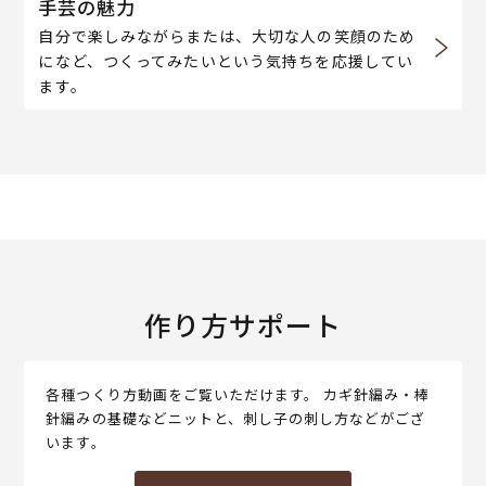
手芸の魅力
自分で楽しみながらまたは、大切な人の笑顔のため
になど、つくってみたいという気持ちを応援してい
ます。
作り方サポート
各種つくり方動画をご覧いただけます。 カギ針編み・棒
針編みの基礎などニットと、刺し子の刺し方などがござ
います。