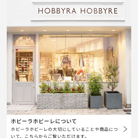
ホビーラホビーレについて
ホビーラホビーレの大切にしていることや商品につ
いて、こちらからご覧いただけます。