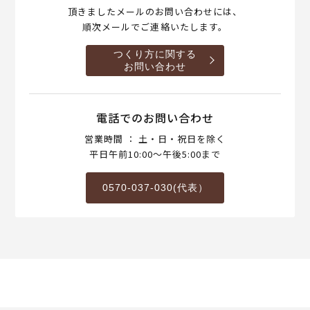
頂きましたメールのお問い合わせには、
順次メールでご連絡いたします。
つくり方に関する
お問い合わせ
電話でのお問い合わせ
営業時間 ： 土・日・祝日を除く
平日午前10:00～午後5:00まで
0570-037-030(代表）