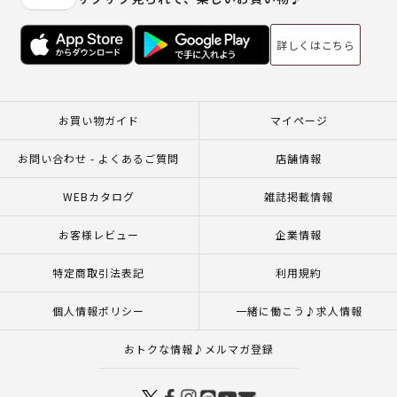
詳しくはこちら
お買い物ガイド
マイページ
お問い合わせ - よくあるご質問
店舗情報
WEBカタログ
雑誌掲載情報
お客様レビュー
企業情報
特定商取引法表記
利用規約
個人情報ポリシー
一緒に働こう♪求人情報
おトクな情報♪メルマガ登録