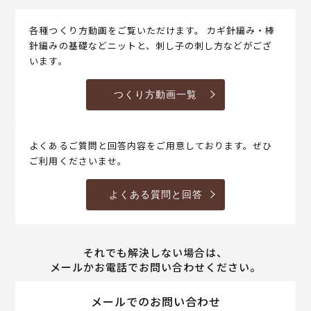
各種つくり方動画をご覧いただけます。 カギ針編み・棒
針編みの基礎などニットと、刺し子の刺し方などがござ
います。
つくり方動画一覧
よくあるご質問と回答内容をご用意しております。ぜひ
ご利用くださいませ。
よくある質問と回答
それでも解決しない場合は、
メールかお電話でお問い合わせください。
メールでのお問い合わせ