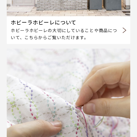
ホビーラホビーレについて
ホビーラホビーレの大切にしていることや商品につ
いて、こちらからご覧いただけます。