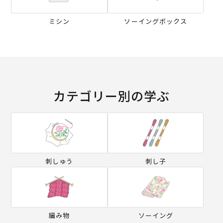
ミシン
ソーイングボックス
カテゴリー別の学ぶ
刺しゅう
刺し子
編み物
ソーイング