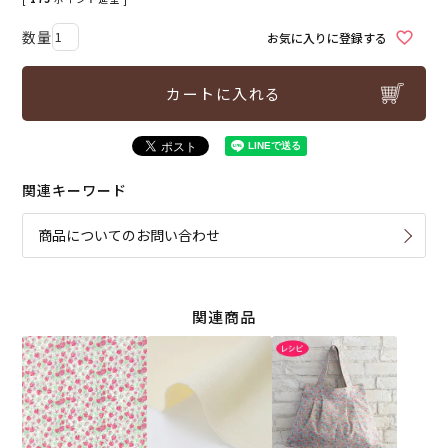
お気に入りに登録する
カートに入れる
関連キーワード
商品についてのお問い合わせ
関連商品