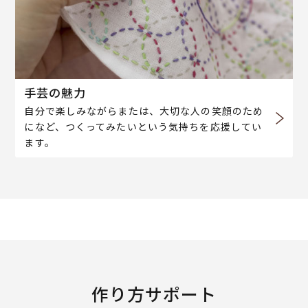
手芸の魅力
自分で楽しみながらまたは、大切な人の笑顔のため
になど、つくってみたいという気持ちを応援してい
ます。
作り方サポート