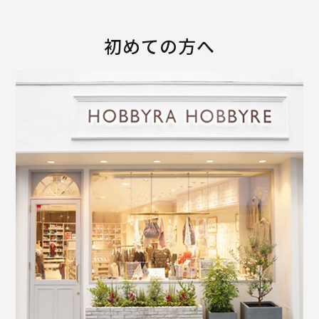
初めての方へ