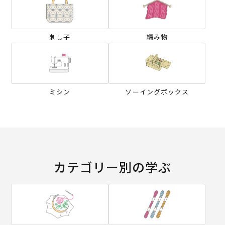
刺し子
編み物
ミシン
ソーイングボックス
カテゴリー別の学ぶ