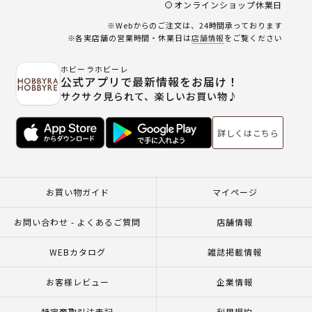
オンラインショップ休業日
※Webからのご注文は、24時間承っております
※各実店舗の営業時間・休業日は
店舗情報
をご覧ください
ホビーラホビーレ
公式アプリで最新情報をお届け！
サクサク見られて、楽しいお買い物♪
詳しくはこちら
お買い物ガイド
マイページ
お問い合わせ - よくあるご質問
店舗情報
WEBカタログ
雑誌掲載情報
お客様レビュー
企業情報
特定商取引法表記
利用規約