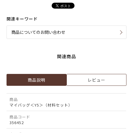
関連キーワード
商品についてのお問い合わせ
関連商品
商品説明
レビュー
商品
マイバッグ＜Y5＞（材料セット）
商品コード
356452