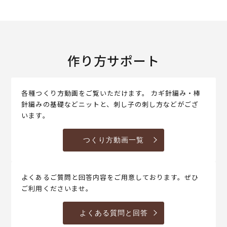
作り方サポート
各種つくり方動画をご覧いただけます。 カギ針編み・棒
針編みの基礎などニットと、刺し子の刺し方などがござ
います。
つくり方動画一覧
よくあるご質問と回答内容をご用意しております。ぜひ
ご利用くださいませ。
よくある質問と回答