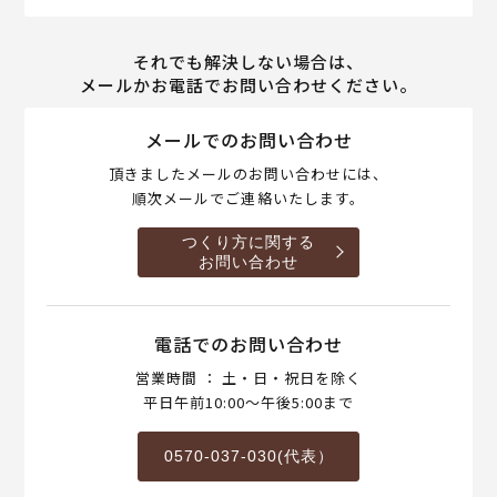
それでも解決しない場合は、
メールかお電話でお問い合わせください。
メールでのお問い合わせ
頂きましたメールのお問い合わせには、
順次メールでご連絡いたします。
つくり方に関する
お問い合わせ
電話でのお問い合わせ
営業時間 ： 土・日・祝日を除く
平日午前10:00～午後5:00まで
0570-037-030(代表）