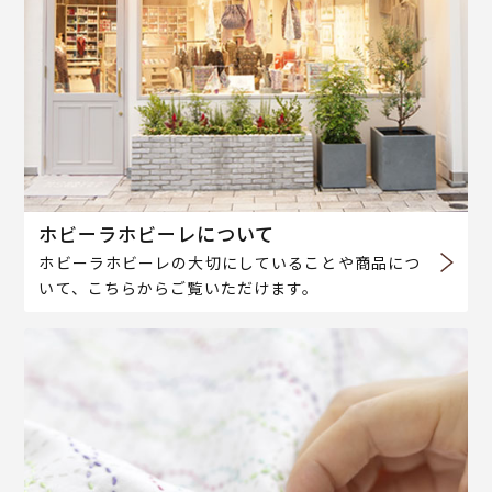
ホビーラホビーレについて
ホビーラホビーレの大切にしていることや商品につ
いて、こちらからご覧いただけます。