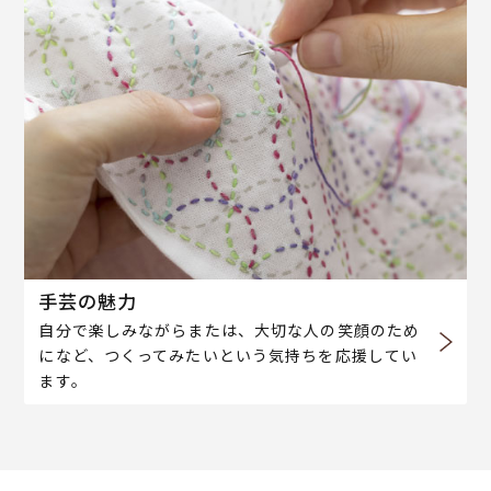
手芸の魅力
自分で楽しみながらまたは、大切な人の笑顔のため
になど、つくってみたいという気持ちを応援してい
ます。