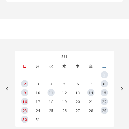
8月
土
日
月
火
水
木
金
土
5
1
2
2
3
4
5
6
7
8
9
9
10
11
12
13
14
15
6
16
17
18
19
20
21
22
23
24
25
26
27
28
29
30
31