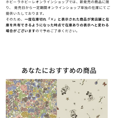
ホビーラホビーレオンラインショップでは、新発売の商品に限
り、 発売日から一定期間オンラインショップ単独の在庫にてご
提供いたしております。
そのため、
一度在庫切れ「×」と表示された商品が実店舗と在
庫を共有できるようになった時点で在庫ありの表示へと変わる
場合がございます
ので予めご了承ください。
あなたにおすすめの商品