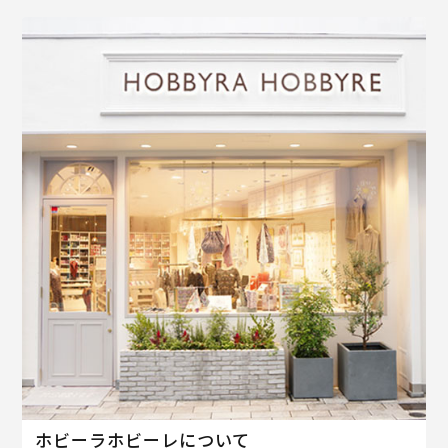
ホビーラホビーレについて