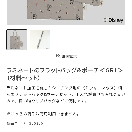
画像拡大
ラミネートのフラットバッグ＆ポーチ＜GR1＞
（材料セット）
ラミネート加工を施したシーチング地の〈ミッキーマウス〉柄
をのフラットバッグ&ポーチセット。手入れが簡単で汚れづらい
ので、買い物やサブバッグなどに便利です。
※こちらの商品は商用利用できません。
商品コード
356255