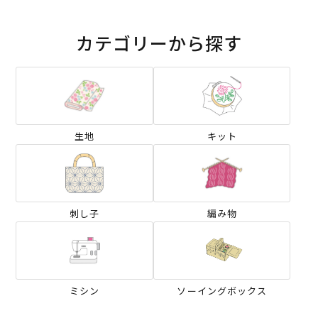
カテゴリーから探す
生地
キット
刺し子
編み物
ミシン
ソーイングボックス