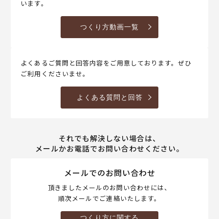
います。
つくり方動画一覧
よくあるご質問と回答内容をご用意しております。ぜひ
ご利用くださいませ。
よくある質問と回答
それでも解決しない場合は、
メールかお電話でお問い合わせください。
メールでのお問い合わせ
頂きましたメールのお問い合わせには、
順次メールでご連絡いたします。
つくり方に関する