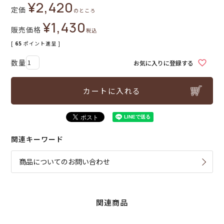
¥
2,420
定価
のところ
¥
1,430
販売価格
税込
[
65
ポイント進呈 ]
お気に入りに登録する
カートに入れる
関連キーワード
商品についてのお問い合わせ
関連商品