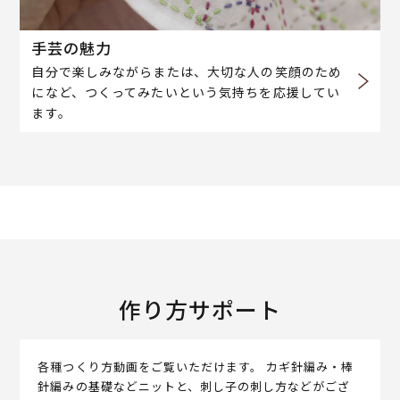
手芸の魅力
自分で楽しみながらまたは、大切な人の笑顔のため
になど、つくってみたいという気持ちを応援してい
ます。
作り方サポート
各種つくり方動画をご覧いただけます。 カギ針編み・棒
針編みの基礎などニットと、刺し子の刺し方などがござ