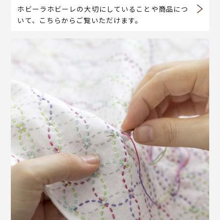
ホビーラホビーレの大切にしていることや商品につ
いて、こちらからご覧いただけます。