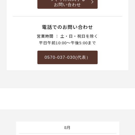
お問い合わせ
電話でのお問い合わせ
営業時間 ： 土・日・祝日を除く
平日午前10:00～午後5:00まで
0570-037-030(代表）
8月