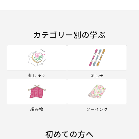
カテゴリー別の学ぶ
刺しゅう
刺し子
編み物
ソーイング
初めての方へ