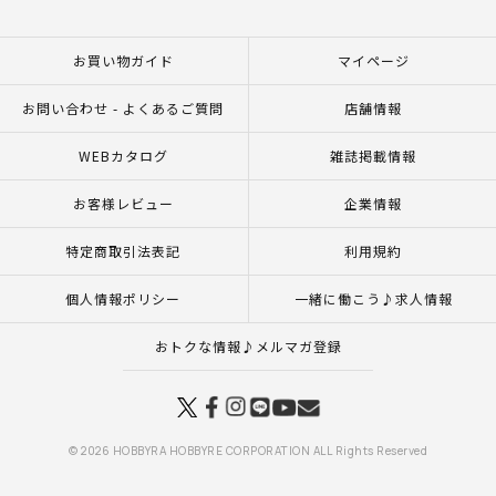
お買い物ガイド
マイページ
お問い合わせ - よくあるご質問
店舗情報
WEBカタログ
雑誌掲載情報
お客様レビュー
企業情報
特定商取引法表記
利用規約
個人情報ポリシー
一緒に働こう♪求人情報
おトクな情報♪メルマガ登録
© 2026 HOBBYRA HOBBYRE CORPORATION ALL Rights Reserved