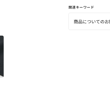
関連キーワード
商品についてのお