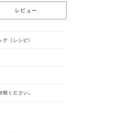
レビュー
ッグ（レシピ）
参照ください。