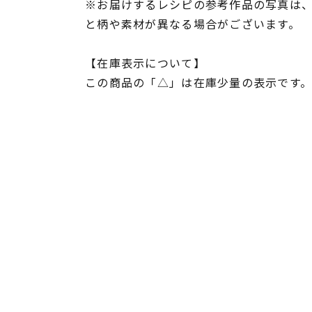
※お届けするレシピの参考作品の写真は
と柄や素材が異なる場合がございます。
【在庫表示について】
この商品の「△」は在庫少量の表示です