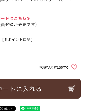
ロードはこちら≫
会員登録が必要です）
[
5
ポイント進呈 ]
お気に入りに登録する
カートに入れる