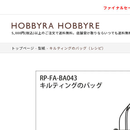
ファイナルセ
5,000円(税込)以上のご注文で送料無料。店舗受け取りならいつでも送料無
トップページ
型紙
キルティングのバッグ（レシピ）