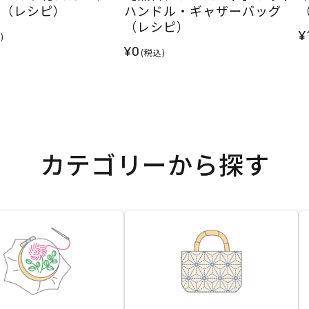
＞ （レシピ）
ハンドル・ギャザーバッグ
（レシピ）
¥
)
¥0
(税込)
カテゴリーから探す