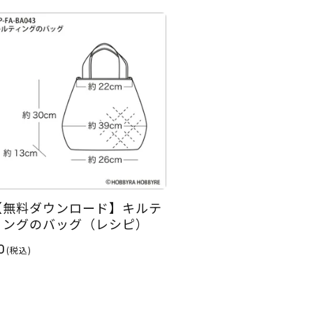
【無料ダウンロード】キルテ
ィングのバッグ（レシピ）
0
(税込)