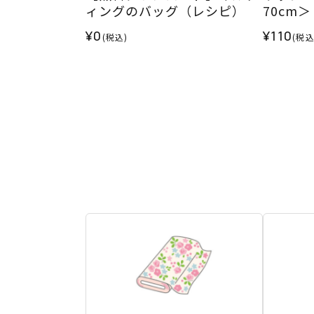
ィングのバッグ（レシピ）
70cm
¥0
¥110
(税込)
(税込