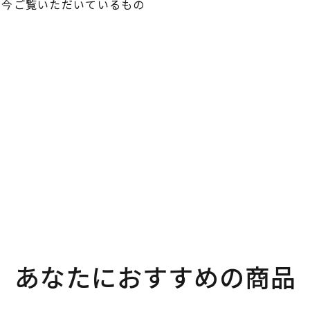
、今ご覧いただいているもの
。
あなたにおすすめの商品