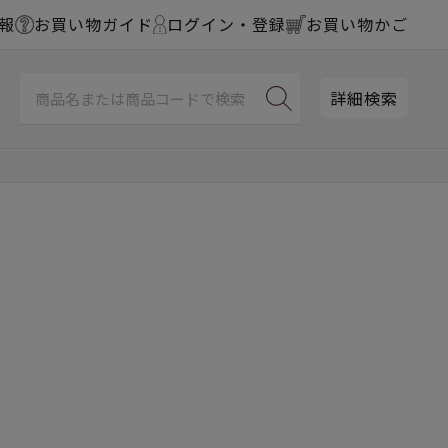
報
お買い物ガイド
ログイン・登録
お買い物かご
詳細検索