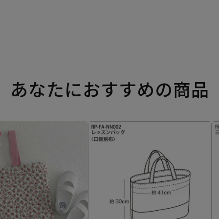
あなたにおすすめの商品