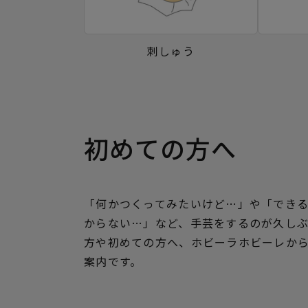
刺しゅう
初めての方へ
「何かつくってみたいけど…」や「でき
からない…」など、手芸をするのが久し
方や初めての方へ、ホビーラホビーレか
案内です。