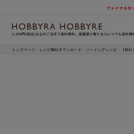
ファイナルセ
5,000円(税込)以上のご注文で送料無料。店舗受け取りならいつでも送料無
トップページ
レシピ無料ダウンロード
ソーイングレシピ
【無料