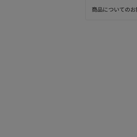
商品についてのお