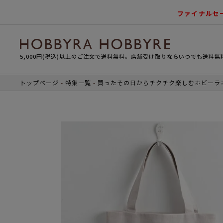
ファイナルセ
5,000円(税込)以上のご注文で送料無料。店舗受け取りならいつでも送料無
トップページ
特集一覧
買ったその日からチクチク楽しむホビーラ