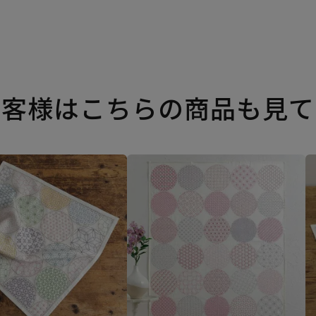
お客様はこちらの商品も見て