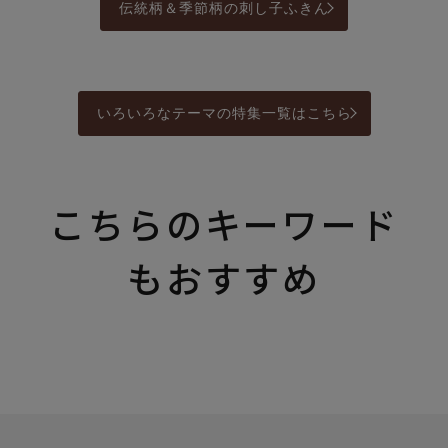
伝統柄＆季節柄の刺し子ふきん
いろいろなテーマの特集一覧はこちら
こちらのキーワード
もおすすめ