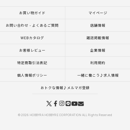
お買い物ガイド
マイページ
お問い合わせ - よくあるご質問
店舗情報
WEBカタログ
雑誌掲載情報
お客様レビュー
企業情報
特定商取引法表記
利用規約
個人情報ポリシー
一緒に働こう♪求人情報
おトクな情報♪メルマガ登録
© 2026 HOBBYRA HOBBYRE CORPORATION ALL Rights Reserved