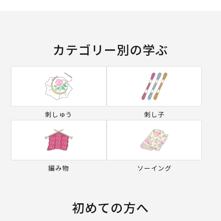
カテゴリー別の学ぶ
刺しゅう
刺し子
編み物
ソーイング
初めての方へ