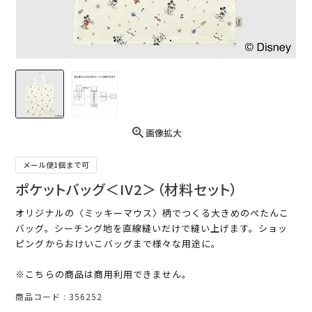
画像拡大
メール便1個まで可
ポケットバッグ＜IV2＞（材料セット）
オリジナルの〈ミッキーマウス〉柄でつくる大きめのぺたんこ
バッグ。シーチング地を直線縫いだけで縫い上げます。ショッ
ピングからおけいこバッグまで様々な用途に。
※こちらの商品は商用利用できません。
商品コード
356252