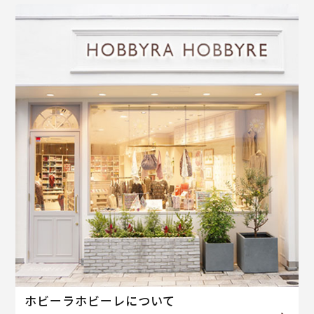
ホビーラホビーレについて