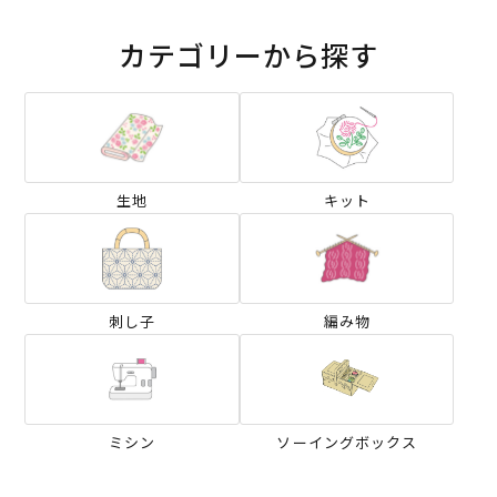
カテゴリーから探す
生地
キット
刺し子
編み物
ミシン
ソーイングボックス