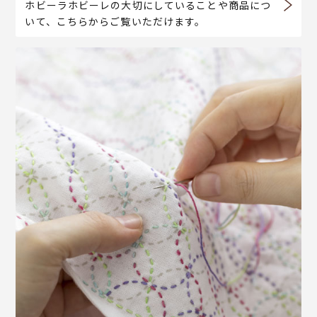
ホビーラホビーレの大切にしていることや商品につ
いて、こちらからご覧いただけます。