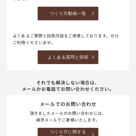
つくり方動画一覧
よくあるご質問と回答内容をご用意しております。ぜひ
ご利用くださいませ。
よくある質問と回答
それでも解決しない場合は、
メールかお電話でお問い合わせください。
メールでのお問い合わせ
頂きましたメールのお問い合わせには、
順次メールでご連絡いたします。
つくり方に関する