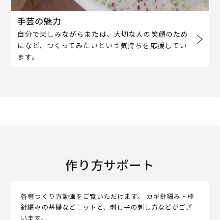
手芸の魅力
自分で楽しみながらまたは、大切な人の笑顔のため
になど、つくってみたいという気持ちを応援してい
ます。
作り方サポート
各種つくり方動画をご覧いただけます。 カギ針編み・棒
針編みの基礎などニットと、刺し子の刺し方などがござ
います。