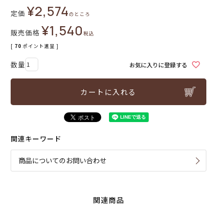
¥
2,574
定価
のところ
¥
1,540
販売価格
税込
[
70
ポイント進呈 ]
お気に入りに登録する
カートに入れる
関連キーワード
商品についてのお問い合わせ
関連商品