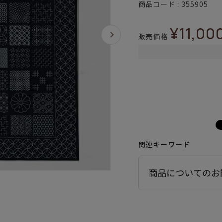
商品コード
355905
¥
11,00
販売価格
関連キーワード
商品についてのお