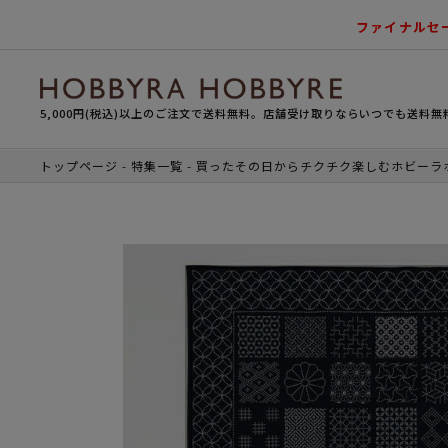
ファイナルセ
5,000円(税込)以上のご注文で送料無料。店舗受け取りならいつでも送料無
トップページ
特集一覧
買ったその日からチクチク楽しむホビーラ