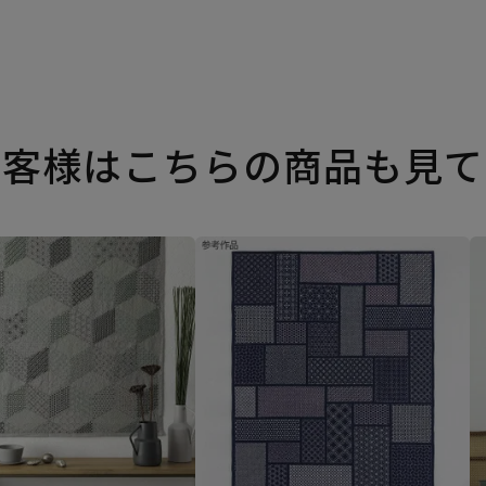
お客様はこちらの商品も見て