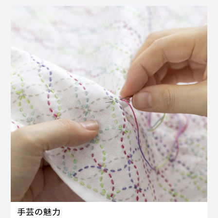
手芸の魅力