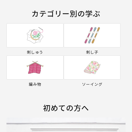
カテゴリー別の学ぶ
刺しゅう
刺し子
編み物
ソーイング
初めての方へ