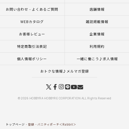
お問い合わせ - よくあるご質問
店舗情報
WEBカタログ
雑誌掲載情報
お客様レビュー
企業情報
特定商取引法表記
利用規約
個人情報ポリシー
一緒に働こう♪求人情報
おトクな情報♪メルマガ登録
© 2026 HOBBYRA HOBBYRE CORPORATION ALL Rights Reserved
トップページ
登録
バニティポーチ＜Rabbit＞