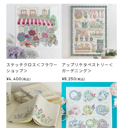
ステッチクロス＜フラワー
アップリケタペストリー＜
ショップ＞
ガーデニング＞
¥4,400
¥8,250
(税込)
(税込)