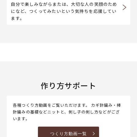
自分で楽しみながらまたは、大切な人の笑顔のため
になど、つくってみたいという気持ちを応援してい
ます。
作り方サポート
各種つくり方動画をご覧いただけます。 カギ針編み・棒
針編みの基礎などニットと、刺し子の刺し方などがござ
います。
つくり方動画一覧