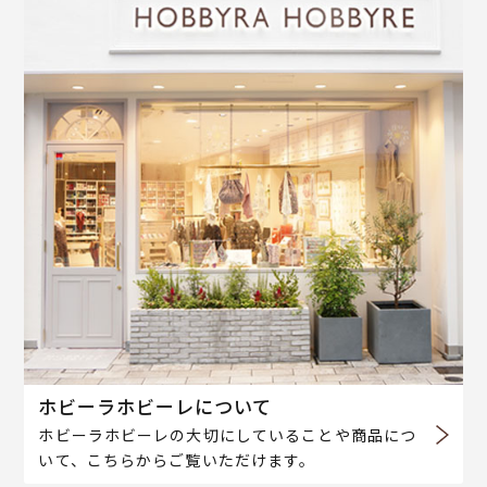
ホビーラホビーレについて
ホビーラホビーレの大切にしていることや商品につ
いて、こちらからご覧いただけます。