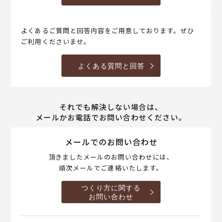
よくあるご質問と回答内容をご用意しております。ぜひ
ご利用くださいませ。
よくある質問と回答
それでも解決しない場合は、
メールかお電話でお問い合わせください。
メールでのお問い合わせ
頂きましたメールのお問い合わせには、
順次メールでご連絡いたします。
つくり方に関する
お問い合わせ