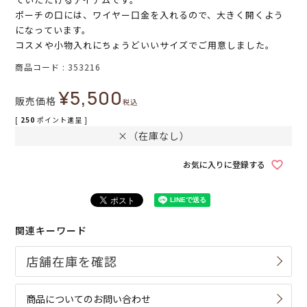
ポーチの口には、ワイヤー口金を入れるので、大きく開くよう
になっています。
コスメや小物入れにちょうどいいサイズでご用意しました。
商品コード
353216
¥
5,500
販売価格
税込
[
250
ポイント進呈 ]
×（在庫なし）
お気に入りに登録する
関連キーワード
商品についてのお問い合わせ